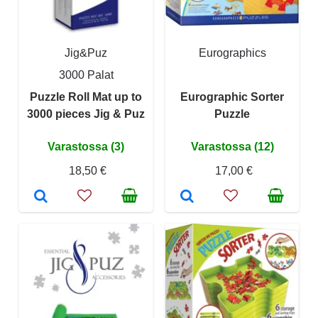
Jig&Puz
Eurographics
3000 Palat
Puzzle Roll Mat up to
Eurographic Sorter
3000 pieces Jig & Puz
Puzzle
Varastossa (3)
Varastossa (12)
18,50 €
17,00 €