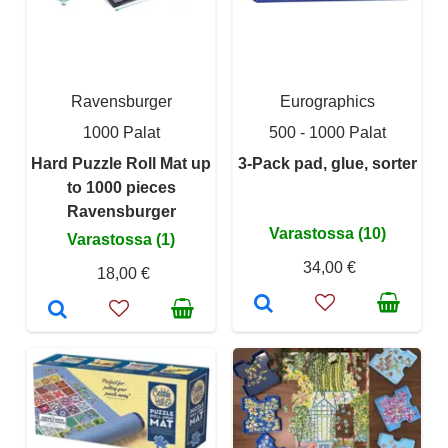
Ravensburger
Eurographics
1000 Palat
500 - 1000 Palat
Hard Puzzle Roll Mat up
3-Pack pad, glue, sorter
to 1000 pieces
Ravensburger
Varastossa (10)
Varastossa (1)
34,00 €
18,00 €