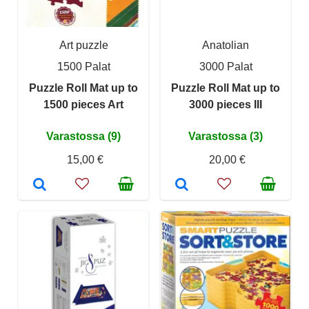
Art puzzle
Anatolian
1500 Palat
3000 Palat
Puzzle Roll Mat up to
Puzzle Roll Mat up to
1500 pieces Art
3000 pieces III
Varastossa (9)
Varastossa (3)
15,00 €
20,00 €