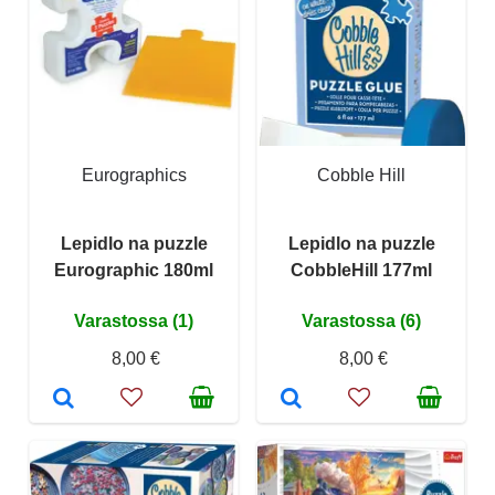
Eurographics
Cobble Hill
Lepidlo na puzzle
Lepidlo na puzzle
Eurographic 180ml
CobbleHill 177ml
Varastossa (1)
Varastossa (6)
8,00 €
8,00 €