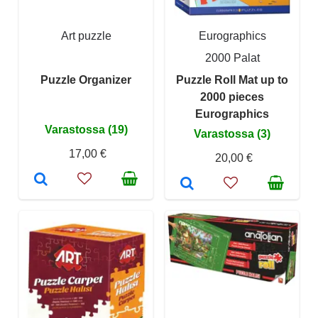
Art puzzle
Eurographics
2000 Palat
Puzzle Organizer
Puzzle Roll Mat up to
2000 pieces
Eurographics
Varastossa (19)
Varastossa (3)
17,00 €
20,00 €