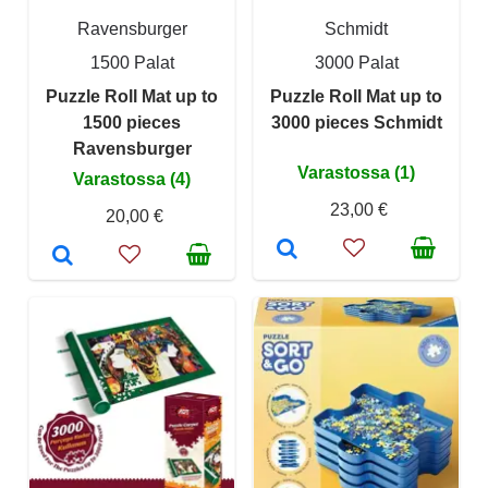
Ravensburger
Schmidt
1500 Palat
3000 Palat
Puzzle Roll Mat up to
Puzzle Roll Mat up to
1500 pieces
3000 pieces Schmidt
Ravensburger
Varastossa (1)
Varastossa (4)
23,00 €
20,00 €