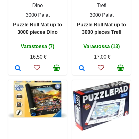
Dino
Trefl
3000 Palat
3000 Palat
Puzzle Roll Mat up to
Puzzle Roll Mat up to
3000 pieces Dino
3000 pieces Trefl
Varastossa (7)
Varastossa (13)
16,50 €
17,00 €