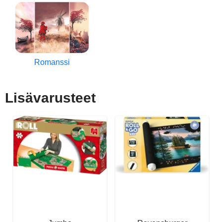
Romanssi
Lisävarusteet