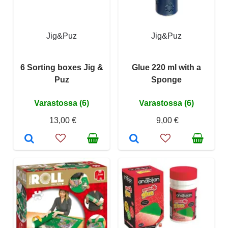
Jig&Puz
Jig&Puz
6 Sorting boxes Jig &
Glue 220 ml with a
Puz
Sponge
Varastossa (6)
Varastossa (6)
13,00 €
9,00 €