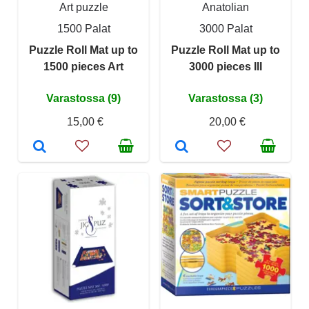
Art puzzle
Anatolian
1500 Palat
3000 Palat
Puzzle Roll Mat up to
Puzzle Roll Mat up to
1500 pieces Art
3000 pieces III
Varastossa (9)
Varastossa (3)
15,00 €
20,00 €