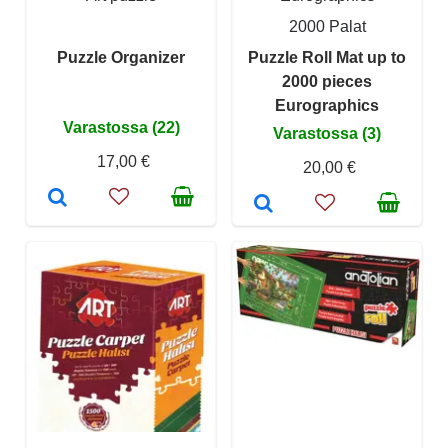
2000 Palat
Puzzle Organizer
Puzzle Roll Mat up to
2000 pieces
Eurographics
Varastossa (22)
Varastossa (3)
17,00 €
20,00 €