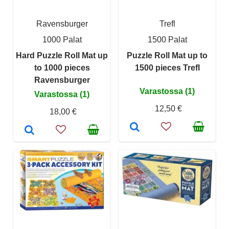
Ravensburger
Trefl
1000 Palat
1500 Palat
Hard Puzzle Roll Mat up
Puzzle Roll Mat up to
to 1000 pieces
1500 pieces Trefl
Ravensburger
Varastossa (1)
Varastossa (1)
12,50 €
18,00 €