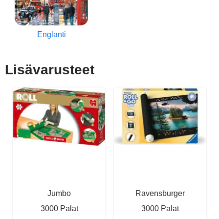
Englanti
Lisävarusteet
Jumbo
Ravensburger
3000 Palat
3000 Palat