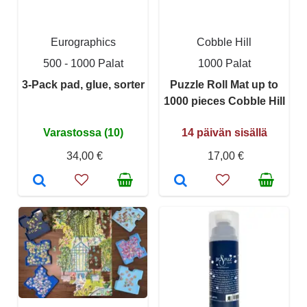
Eurographics
Cobble Hill
500 - 1000 Palat
1000 Palat
3-Pack pad, glue, sorter
Puzzle Roll Mat up to
1000 pieces Cobble Hill
Varastossa (10)
14 päivän sisällä
34,00 €
17,00 €