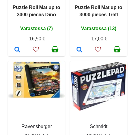
Puzzle Roll Mat up to
Puzzle Roll Mat up to
3000 pieces Dino
3000 pieces Trefl
Varastossa (7)
Varastossa (13)
16,50 €
17,00 €
Ravensburger
Schmidt