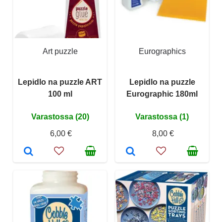
Art puzzle
Eurographics
Lepidlo na puzzle ART
Lepidlo na puzzle
100 ml
Eurographic 180ml
Varastossa (20)
Varastossa (1)
6,00 €
8,00 €