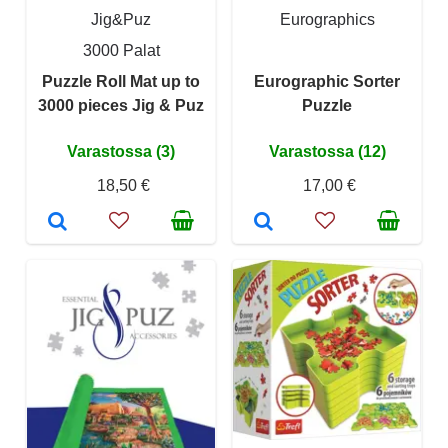
Jig&Puz
Eurographics
3000 Palat
Puzzle Roll Mat up to
Eurographic Sorter
3000 pieces Jig & Puz
Puzzle
Varastossa (3)
Varastossa (12)
18,50 €
17,00 €