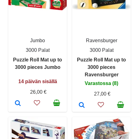
Jumbo
Ravensburger
3000 Palat
3000 Palat
Puzzle Roll Mat up to
Puzzle Roll Mat up to
3000 pieces Jumbo
3000 pieces
Ravensburger
14 päivän sisällä
Varastossa (8)
26,00 €
27,00 €