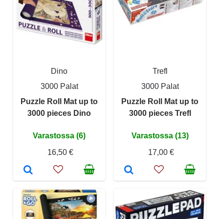
Dino
Trefl
3000 Palat
3000 Palat
Puzzle Roll Mat up to
Puzzle Roll Mat up to
3000 pieces Dino
3000 pieces Trefl
Varastossa (6)
Varastossa (13)
16,50 €
17,00 €