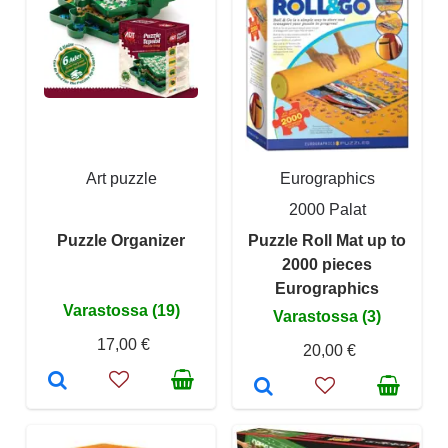
Art puzzle
Eurographics
2000 Palat
Puzzle Organizer
Puzzle Roll Mat up to
2000 pieces
Eurographics
Varastossa (19)
Varastossa (3)
17,00 €
20,00 €