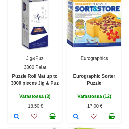
Jig&Puz
Eurographics
3000 Palat
Puzzle Roll Mat up to
Eurographic Sorter
3000 pieces Jig & Puz
Puzzle
Varastossa (3)
Varastossa (12)
18,50 €
17,00 €