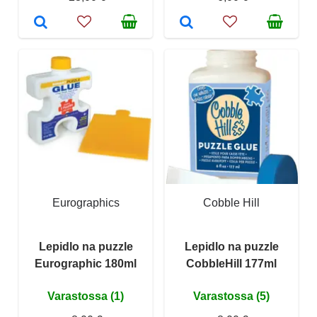
Eurographics
Cobble Hill
Lepidlo na puzzle
Lepidlo na puzzle
Eurographic 180ml
CobbleHill 177ml
Varastossa (1)
Varastossa (5)