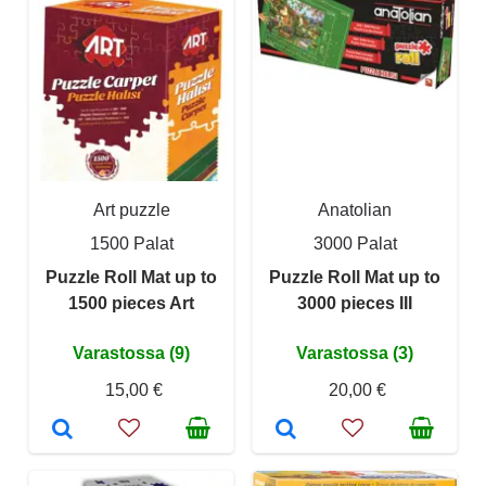
Art puzzle
Anatolian
1500 Palat
3000 Palat
Puzzle Roll Mat up to
Puzzle Roll Mat up to
1500 pieces Art
3000 pieces III
Varastossa (9)
Varastossa (3)
15,00 €
20,00 €