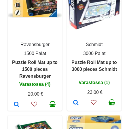
Ravensburger
Schmidt
1500 Palat
3000 Palat
Puzzle Roll Mat up to
Puzzle Roll Mat up to
1500 pieces
3000 pieces Schmidt
Ravensburger
Varastossa (1)
Varastossa (4)
23,00 €
20,00 €