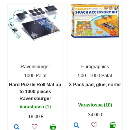
Ravensburger
Eurographics
1000 Palat
500 - 1000 Palat
Hard Puzzle Roll Mat up
3-Pack pad, glue, sorter
to 1000 pieces
Ravensburger
Varastossa (10)
Varastossa (1)
34,00 €
18,00 €