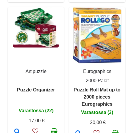
Art puzzle
Eurographics
2000 Palat
Puzzle Organizer
Puzzle Roll Mat up to
2000 pieces
Eurographics
Varastossa (22)
Varastossa (3)
17,00 €
20,00 €