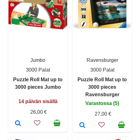
Jumbo
Ravensburger
3000 Palat
3000 Palat
Puzzle Roll Mat up to
Puzzle Roll Mat up to
3000 pieces Jumbo
3000 pieces
Ravensburger
14 päivän sisällä
Varastossa (5)
26,00 €
27,00 €