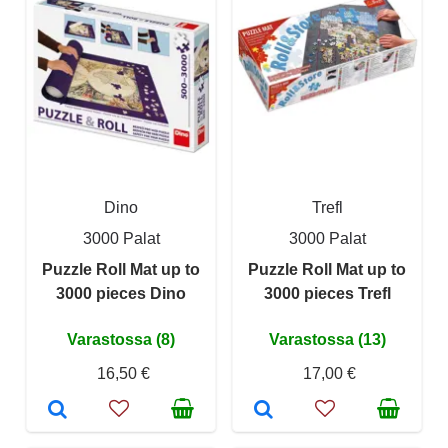
Dino
Trefl
3000 Palat
3000 Palat
Puzzle Roll Mat up to
Puzzle Roll Mat up to
3000 pieces Dino
3000 pieces Trefl
Varastossa (8)
Varastossa (13)
16,50 €
17,00 €