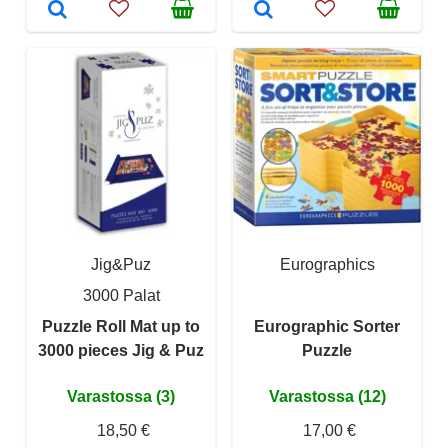
Jig&Puz
Eurographics
3000 Palat
Puzzle Roll Mat up to
Eurographic Sorter
3000 pieces Jig & Puz
Puzzle
Varastossa (3)
Varastossa (12)
18,50 €
17,00 €