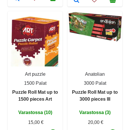
Art puzzle
Anatolian
1500 Palat
3000 Palat
Puzzle Roll Mat up to
Puzzle Roll Mat up to
1500 pieces Art
3000 pieces III
Varastossa (10)
Varastossa (3)
15,00 €
20,00 €