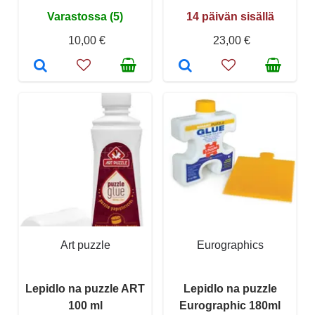
Varastossa (5)
14 päivän sisällä
10,00 €
23,00 €
Art puzzle
Eurographics
Lepidlo na puzzle ART
Lepidlo na puzzle
100 ml
Eurographic 180ml