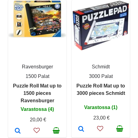
Ravensburger
Schmidt
1500 Palat
3000 Palat
Puzzle Roll Mat up to
Puzzle Roll Mat up to
1500 pieces
3000 pieces Schmidt
Ravensburger
Varastossa (1)
Varastossa (4)
23,00 €
20,00 €