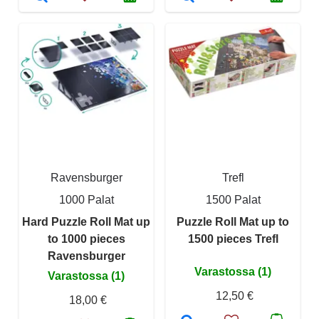
Ravensburger
Trefl
1000 Palat
1500 Palat
Hard Puzzle Roll Mat up
Puzzle Roll Mat up to
to 1000 pieces
1500 pieces Trefl
Ravensburger
Varastossa (1)
Varastossa (1)
12,50 €
18,00 €