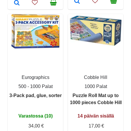
Eurographics
Cobble Hill
500 - 1000 Palat
1000 Palat
3-Pack pad, glue, sorter
Puzzle Roll Mat up to
1000 pieces Cobble Hill
Varastossa (10)
14 päivän sisällä
34,00 €
17,00 €