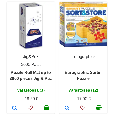
Jig&Puz
Eurographics
3000 Palat
Puzzle Roll Mat up to
Eurographic Sorter
3000 pieces Jig & Puz
Puzzle
Varastossa (3)
Varastossa (12)
18,50 €
17,00 €