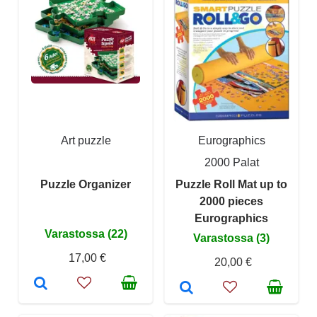
Art puzzle
Eurographics
2000 Palat
Puzzle Organizer
Puzzle Roll Mat up to
2000 pieces
Eurographics
Varastossa (22)
Varastossa (3)
17,00 €
20,00 €