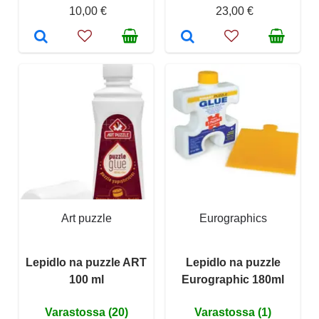
10,00 €
23,00 €
Art puzzle
Eurographics
Lepidlo na puzzle ART
Lepidlo na puzzle
100 ml
Eurographic 180ml
Varastossa (20)
Varastossa (1)