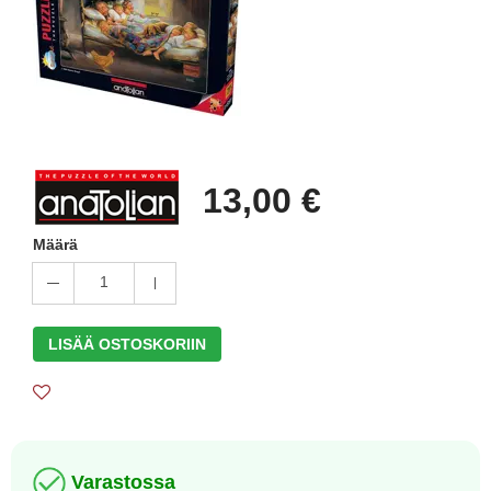
13,00 €
Määrä
1
LISÄÄ OSTOSKORIIN
Varastossa