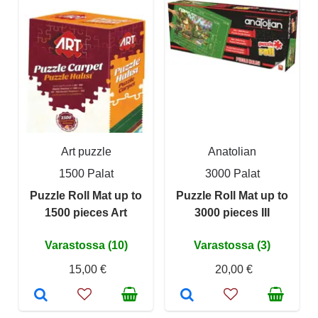
Art puzzle
Anatolian
1500 Palat
3000 Palat
Puzzle Roll Mat up to
Puzzle Roll Mat up to
1500 pieces Art
3000 pieces III
Varastossa (10)
Varastossa (3)
15,00 €
20,00 €