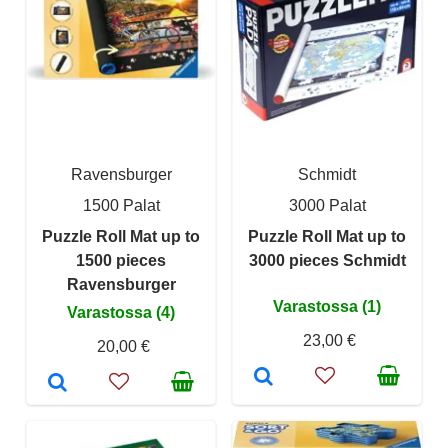
Ravensburger
Schmidt
1500 Palat
3000 Palat
Puzzle Roll Mat up to
Puzzle Roll Mat up to
1500 pieces
3000 pieces Schmidt
Ravensburger
Varastossa (1)
Varastossa (4)
23,00 €
20,00 €