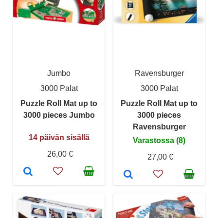
Jumbo
Ravensburger
3000 Palat
3000 Palat
Puzzle Roll Mat up to
Puzzle Roll Mat up to
3000 pieces Jumbo
3000 pieces
Ravensburger
14 päivän sisällä
Varastossa (8)
26,00 €
27,00 €