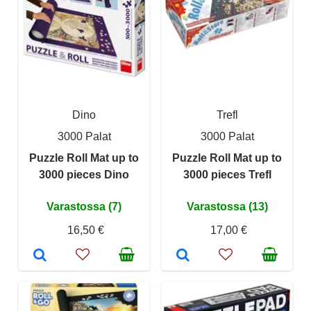
Dino
Trefl
3000 Palat
3000 Palat
Puzzle Roll Mat up to
Puzzle Roll Mat up to
3000 pieces Dino
3000 pieces Trefl
Varastossa (7)
Varastossa (13)
16,50 €
17,00 €