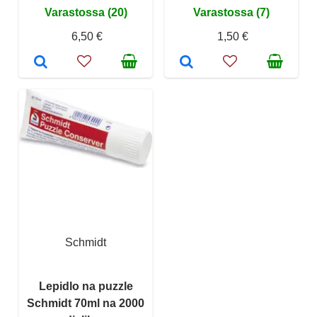
Varastossa (20)
Varastossa (7)
6,50 €
1,50 €
Schmidt
Lepidlo na puzzle
Schmidt 70ml na 2000