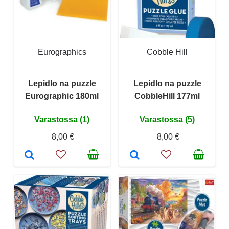
Eurographics
Cobble Hill
Lepidlo na puzzle
Lepidlo na puzzle
Eurographic 180ml
CobbleHill 177ml
Varastossa (1)
Varastossa (5)
8,00 €
8,00 €