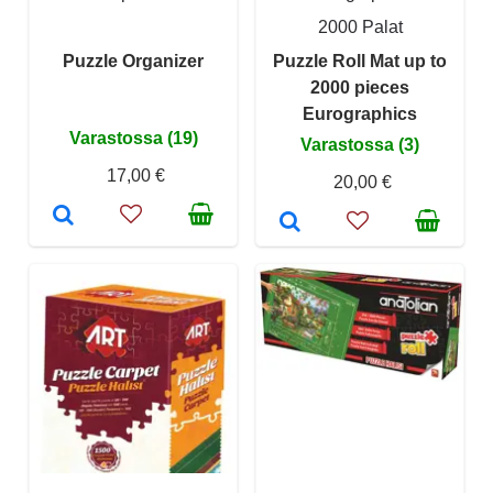
2000 Palat
Puzzle Organizer
Puzzle Roll Mat up to
2000 pieces
Eurographics
Varastossa (19)
Varastossa (3)
17,00 €
20,00 €