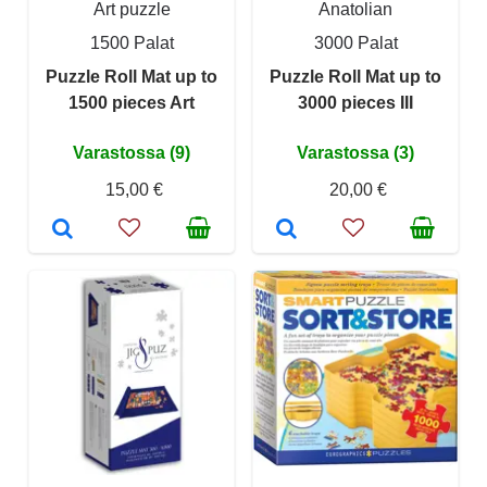
Art puzzle
Anatolian
1500 Palat
3000 Palat
Puzzle Roll Mat up to
Puzzle Roll Mat up to
1500 pieces Art
3000 pieces III
Varastossa (9)
Varastossa (3)
15,00 €
20,00 €