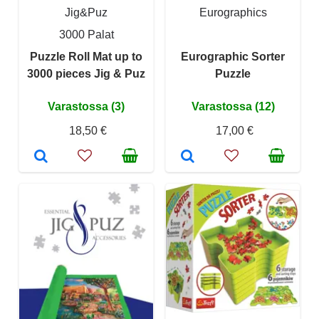
Jig&Puz
Eurographics
3000 Palat
Puzzle Roll Mat up to
Eurographic Sorter
3000 pieces Jig & Puz
Puzzle
Varastossa (3)
Varastossa (12)
18,50 €
17,00 €