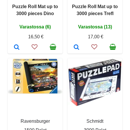
Puzzle Roll Mat up to
Puzzle Roll Mat up to
3000 pieces Dino
3000 pieces Trefl
Varastossa (6)
Varastossa (13)
16,50 €
17,00 €
Ravensburger
Schmidt