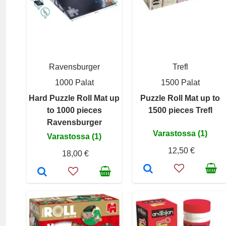
Ravensburger
Trefl
1000 Palat
1500 Palat
Hard Puzzle Roll Mat up
Puzzle Roll Mat up to
to 1000 pieces
1500 pieces Trefl
Ravensburger
Varastossa (1)
Varastossa (1)
12,50 €
18,00 €