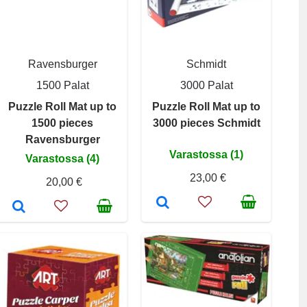
Ravensburger
Schmidt
1500 Palat
3000 Palat
Puzzle Roll Mat up to
Puzzle Roll Mat up to
1500 pieces
3000 pieces Schmidt
Ravensburger
Varastossa (1)
Varastossa (4)
23,00 €
20,00 €