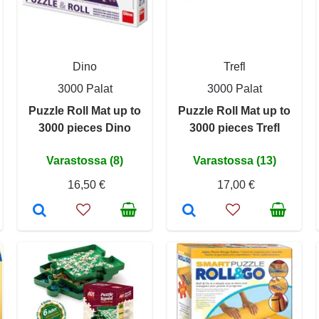
Dino
Trefl
3000 Palat
3000 Palat
Puzzle Roll Mat up to
Puzzle Roll Mat up to
3000 pieces Dino
3000 pieces Trefl
Varastossa (8)
Varastossa (13)
16,50 €
17,00 €