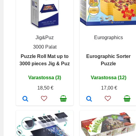
Jig&Puz
Eurographics
3000 Palat
Puzzle Roll Mat up to
Eurographic Sorter
3000 pieces Jig & Puz
Puzzle
Varastossa (3)
Varastossa (12)
18,50 €
17,00 €