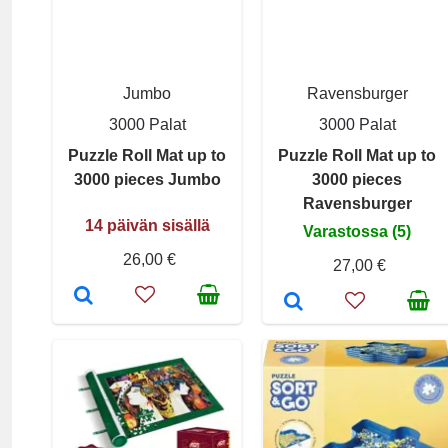
Jumbo
Ravensburger
3000 Palat
3000 Palat
Puzzle Roll Mat up to
Puzzle Roll Mat up to
3000 pieces Jumbo
3000 pieces
Ravensburger
14 päivän sisällä
Varastossa (5)
26,00 €
27,00 €