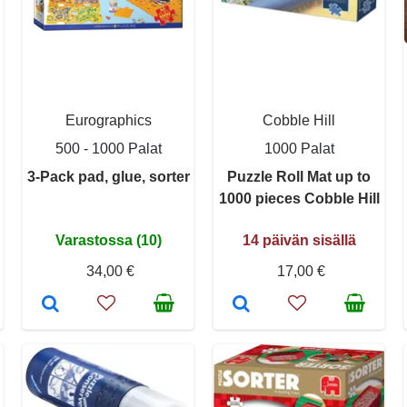
Eurographics
Cobble Hill
500 - 1000 Palat
1000 Palat
3-Pack pad, glue, sorter
Puzzle Roll Mat up to
1000 pieces Cobble Hill
Varastossa (10)
14 päivän sisällä
34,00 €
17,00 €