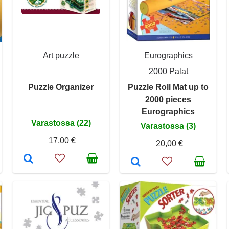
Art puzzle
Eurographics
2000 Palat
Puzzle Organizer
Puzzle Roll Mat up to
2000 pieces
Eurographics
Varastossa (22)
Varastossa (3)
17,00 €
20,00 €