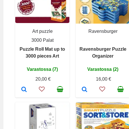
Art puzzle
Ravensburger
3000 Palat
Puzzle Roll Mat up to
Ravensburger Puzzle
3000 pieces Art
Organizer
Varastossa (7)
Varastossa (2)
20,00 €
16,00 €