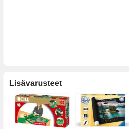
Lisävarusteet