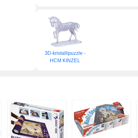
3D-kristallipuzzle -
HCM KINZEL