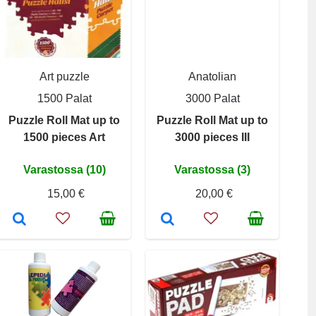
Art puzzle
Anatolian
1500 Palat
3000 Palat
Puzzle Roll Mat up to
Puzzle Roll Mat up to
1500 pieces Art
3000 pieces III
Varastossa (10)
Varastossa (3)
15,00 €
20,00 €