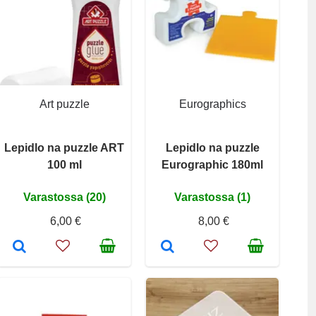
Art puzzle
Eurographics
Lepidlo na puzzle ART
Lepidlo na puzzle
100 ml
Eurographic 180ml
Varastossa (20)
Varastossa (1)
6,00 €
8,00 €