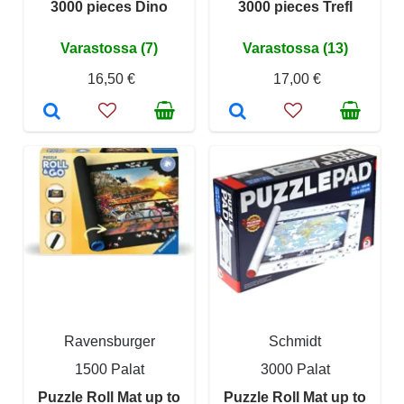
3000 pieces Dino
3000 pieces Trefl
Varastossa (7)
Varastossa (13)
16,50 €
17,00 €
Ravensburger
Schmidt
1500 Palat
3000 Palat
Puzzle Roll Mat up to
Puzzle Roll Mat up to