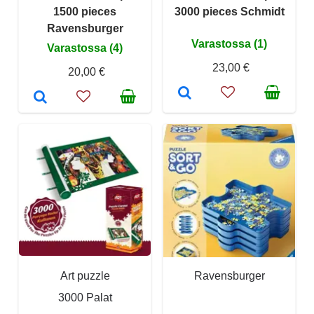
1500 pieces
3000 pieces Schmidt
Ravensburger
Varastossa (1)
Varastossa (4)
23,00 €
20,00 €
Art puzzle
Ravensburger
3000 Palat