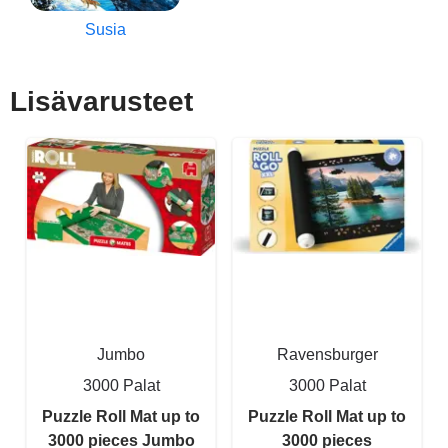
Susia
Lisävarusteet
Jumbo
Ravensburger
3000 Palat
3000 Palat
Puzzle Roll Mat up to
Puzzle Roll Mat up to
3000 pieces Jumbo
3000 pieces