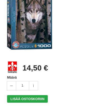
14,50 €
Määrä
1
LISÄÄ OSTOSKORIIN