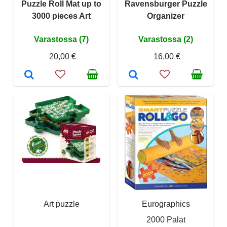
Puzzle Roll Mat up to
Ravensburger Puzzle
3000 pieces Art
Organizer
Varastossa (7)
Varastossa (2)
20,00 €
16,00 €
Art puzzle
Eurographics
2000 Palat