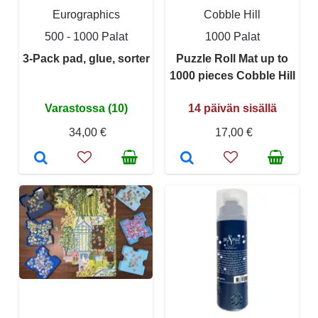
Eurographics
Cobble Hill
500 - 1000 Palat
1000 Palat
3-Pack pad, glue, sorter
Puzzle Roll Mat up to
1000 pieces Cobble Hill
Varastossa (10)
14 päivän sisällä
34,00 €
17,00 €