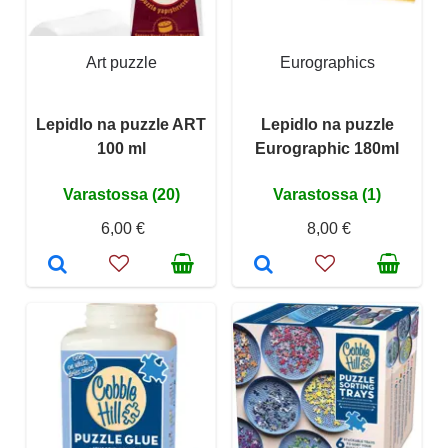
Art puzzle
Eurographics
Lepidlo na puzzle ART
Lepidlo na puzzle
100 ml
Eurographic 180ml
Varastossa (20)
Varastossa (1)
6,00 €
8,00 €