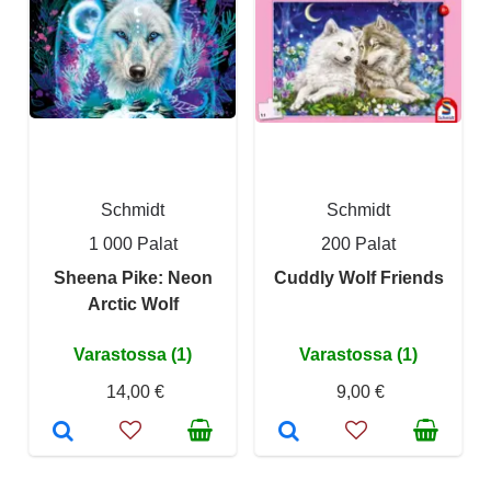
Schmidt
Schmidt
1 000 Palat
200 Palat
Sheena Pike: Neon
Cuddly Wolf Friends
Arctic Wolf
Varastossa (1)
Varastossa (1)
14,00 €
9,00 €