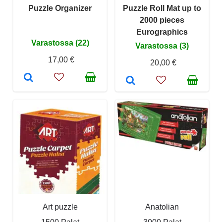
Puzzle Organizer
Puzzle Roll Mat up to
2000 pieces
Eurographics
Varastossa (22)
Varastossa (3)
17,00 €
20,00 €
Art puzzle
Anatolian