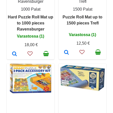
Ravensburger
Trefl
1000 Palat
1500 Palat
Hard Puzzle Roll Mat up
Puzzle Roll Mat up to
to 1000 pieces
1500 pieces Trefl
Ravensburger
Varastossa (1)
Varastossa (1)
12,50 €
18,00 €