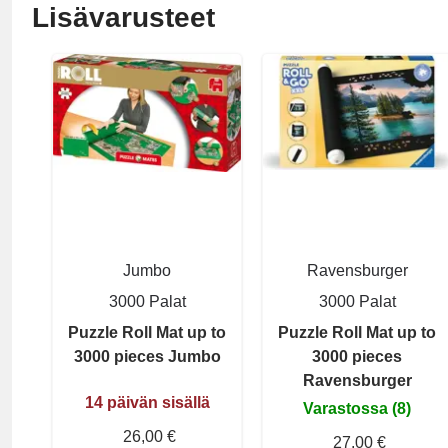
Lisävarusteet
Jumbo
Ravensburger
3000 Palat
3000 Palat
Puzzle Roll Mat up to
Puzzle Roll Mat up to
3000 pieces Jumbo
3000 pieces
Ravensburger
14 päivän sisällä
Varastossa (8)
26,00 €
27,00 €