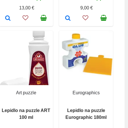
13,00 €
9,00 €
Art puzzle
Eurographics
Lepidlo na puzzle ART
Lepidlo na puzzle
100 ml
Eurographic 180ml