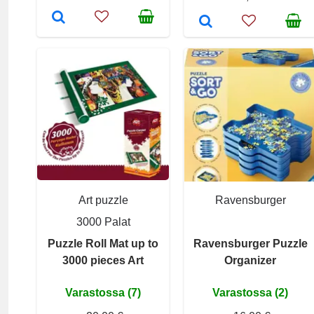
Art puzzle
Ravensburger
3000 Palat
Puzzle Roll Mat up to
Ravensburger Puzzle
3000 pieces Art
Organizer
Varastossa (7)
Varastossa (2)