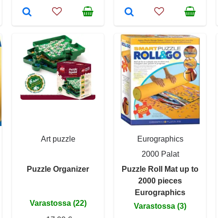
Art puzzle
Eurographics
2000 Palat
Puzzle Organizer
Puzzle Roll Mat up to
2000 pieces
Eurographics
Varastossa (22)
Varastossa (3)