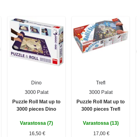
Dino
Trefl
3000 Palat
3000 Palat
Puzzle Roll Mat up to
Puzzle Roll Mat up to
3000 pieces Dino
3000 pieces Trefl
Varastossa (7)
Varastossa (13)
16,50 €
17,00 €