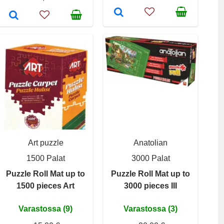
Art puzzle
Anatolian
1500 Palat
3000 Palat
Puzzle Roll Mat up to
Puzzle Roll Mat up to
1500 pieces Art
3000 pieces III
Varastossa (9)
Varastossa (3)