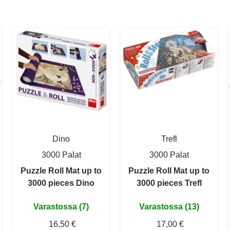
Dino
Trefl
3000 Palat
3000 Palat
Puzzle Roll Mat up to
Puzzle Roll Mat up to
3000 pieces Dino
3000 pieces Trefl
Varastossa (7)
Varastossa (13)
16,50 €
17,00 €