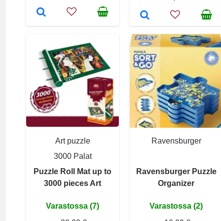
Art puzzle
Ravensburger
3000 Palat
Puzzle Roll Mat up to
Ravensburger Puzzle
3000 pieces Art
Organizer
Varastossa (7)
Varastossa (2)