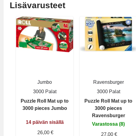
Lisävarusteet
Jumbo
Ravensburger
3000 Palat
3000 Palat
Puzzle Roll Mat up to
Puzzle Roll Mat up to
3000 pieces Jumbo
3000 pieces
Ravensburger
14 päivän sisällä
Varastossa (8)
26,00 €
27,00 €