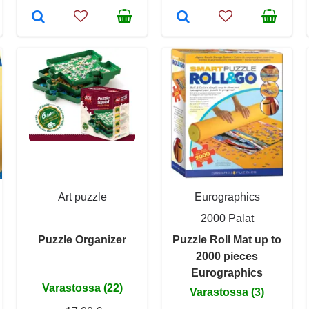
Art puzzle
Eurographics
2000 Palat
Puzzle Organizer
Puzzle Roll Mat up to
2000 pieces
Eurographics
Varastossa (22)
Varastossa (3)