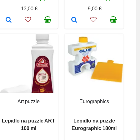
13,00 €
9,00 €
Art puzzle
Eurographics
Lepidlo na puzzle ART
Lepidlo na puzzle
100 ml
Eurographic 180ml