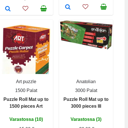
Art puzzle
Anatolian
1500 Palat
3000 Palat
Puzzle Roll Mat up to
Puzzle Roll Mat up to
1500 pieces Art
3000 pieces III
Varastossa (10)
Varastossa (3)