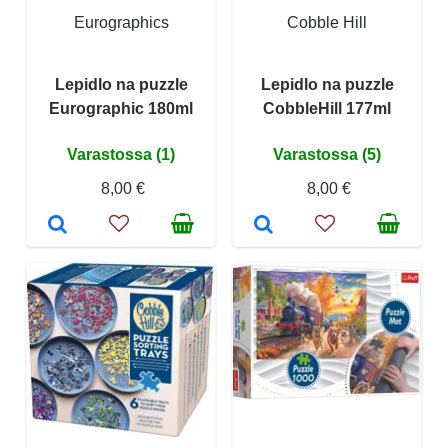
Eurographics
Cobble Hill
Lepidlo na puzzle
Lepidlo na puzzle
Eurographic 180ml
CobbleHill 177ml
Varastossa (1)
Varastossa (5)
8,00 €
8,00 €