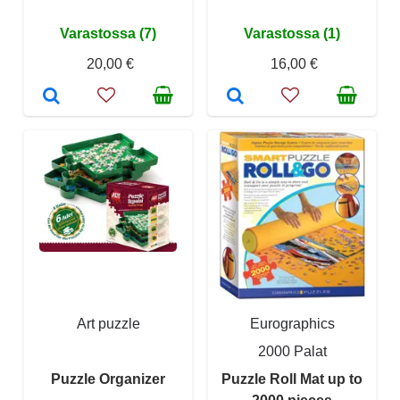
Varastossa (7)
Varastossa (1)
20,00 €
16,00 €
Art puzzle
Eurographics
2000 Palat
Puzzle Organizer
Puzzle Roll Mat up to