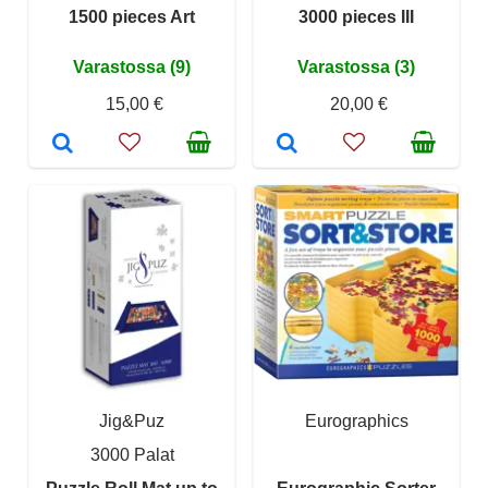
1500 pieces Art
3000 pieces III
Varastossa (9)
Varastossa (3)
15,00 €
20,00 €
Jig&Puz
Eurographics
3000 Palat