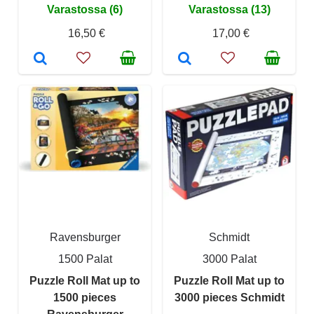
Varastossa (6)
Varastossa (13)
16,50 €
17,00 €
Ravensburger
Schmidt
1500 Palat
3000 Palat
Puzzle Roll Mat up to
Puzzle Roll Mat up to
1500 pieces
3000 pieces Schmidt