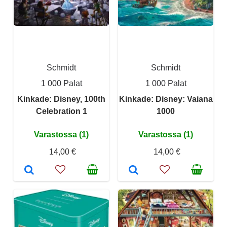
Schmidt
Schmidt
1 000 Palat
1 000 Palat
Kinkade: Disney, 100th
Kinkade: Disney: Vaiana
Celebration 1
1000
Varastossa (1)
Varastossa (1)
14,00 €
14,00 €