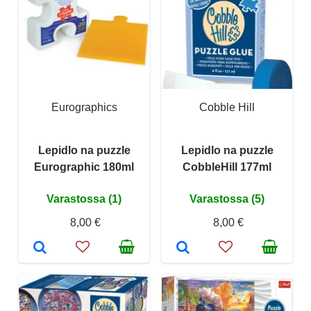
Eurographics
Cobble Hill
Lepidlo na puzzle
Lepidlo na puzzle
Eurographic 180ml
CobbleHill 177ml
Varastossa (1)
Varastossa (5)
8,00 €
8,00 €