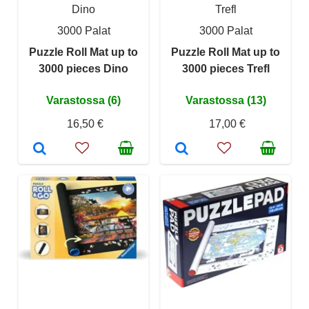
Dino
Trefl
3000 Palat
3000 Palat
Puzzle Roll Mat up to
Puzzle Roll Mat up to
3000 pieces Dino
3000 pieces Trefl
Varastossa (6)
Varastossa (13)
16,50 €
17,00 €