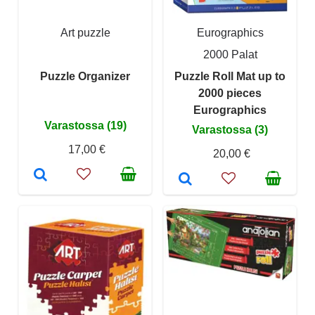
Art puzzle
Eurographics
2000 Palat
Puzzle Organizer
Puzzle Roll Mat up to
2000 pieces
Eurographics
Varastossa (19)
Varastossa (3)
17,00 €
20,00 €