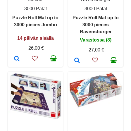
3000 Palat
3000 Palat
Puzzle Roll Mat up to
Puzzle Roll Mat up to
3000 pieces Jumbo
3000 pieces
Ravensburger
14 päivän sisällä
Varastossa (8)
26,00 €
27,00 €