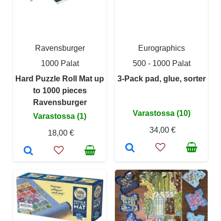
Ravensburger
Eurographics
1000 Palat
500 - 1000 Palat
Hard Puzzle Roll Mat up
3-Pack pad, glue, sorter
to 1000 pieces
Ravensburger
Varastossa (10)
Varastossa (1)
34,00 €
18,00 €