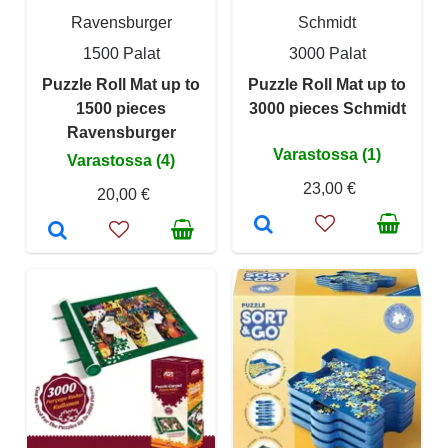
Ravensburger
Schmidt
1500 Palat
3000 Palat
Puzzle Roll Mat up to
Puzzle Roll Mat up to
1500 pieces
3000 pieces Schmidt
Ravensburger
Varastossa (1)
Varastossa (4)
23,00 €
20,00 €