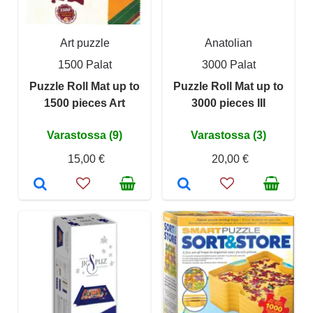
Art puzzle
Anatolian
1500 Palat
3000 Palat
Puzzle Roll Mat up to
Puzzle Roll Mat up to
1500 pieces Art
3000 pieces III
Varastossa (9)
Varastossa (3)
15,00 €
20,00 €