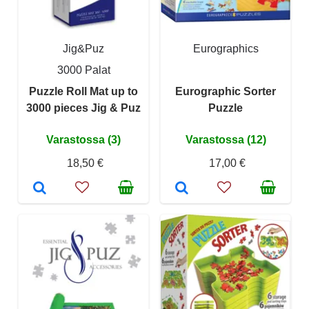
Jig&Puz
Eurographics
3000 Palat
Puzzle Roll Mat up to
Eurographic Sorter
3000 pieces Jig & Puz
Puzzle
Varastossa (3)
Varastossa (12)
18,50 €
17,00 €