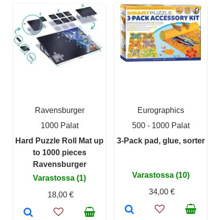
Ravensburger
Eurographics
1000 Palat
500 - 1000 Palat
Hard Puzzle Roll Mat up
3-Pack pad, glue, sorter
to 1000 pieces
Ravensburger
Varastossa (10)
Varastossa (1)
34,00 €
18,00 €