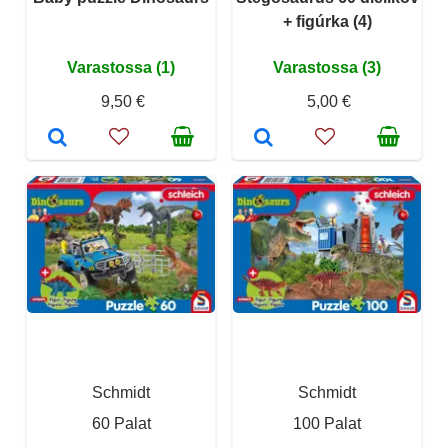
+ figúrka (4)
Varastossa (1)
Varastossa (3)
9,50 €
5,00 €
Schmidt
Schmidt
60 Palat
100 Palat