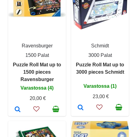
Ravensburger
Schmidt
1500 Palat
3000 Palat
Puzzle Roll Mat up to
Puzzle Roll Mat up to
1500 pieces
3000 pieces Schmidt
Ravensburger
Varastossa (1)
Varastossa (4)
23,00 €
20,00 €