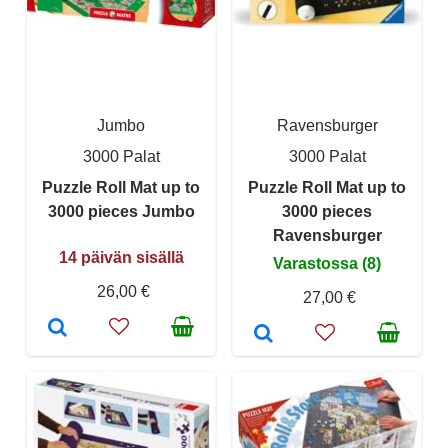
Jumbo
Ravensburger
3000 Palat
3000 Palat
Puzzle Roll Mat up to
Puzzle Roll Mat up to
3000 pieces Jumbo
3000 pieces
Ravensburger
14 päivän sisällä
Varastossa (8)
26,00 €
27,00 €