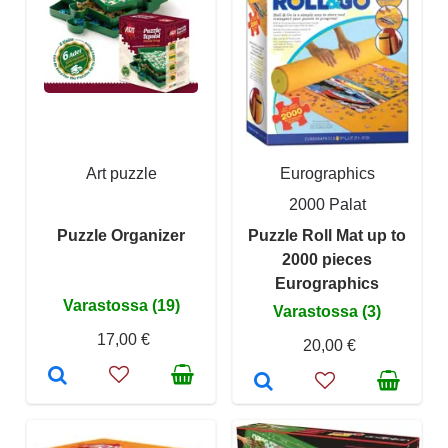
Art puzzle
Eurographics
2000 Palat
Puzzle Organizer
Puzzle Roll Mat up to
2000 pieces
Eurographics
Varastossa (19)
Varastossa (3)
17,00 €
20,00 €