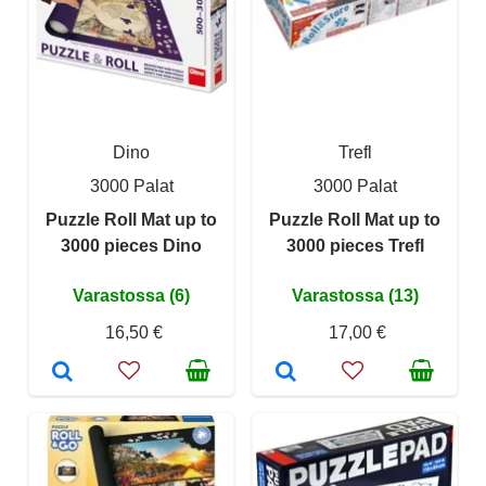
Dino
Trefl
3000 Palat
3000 Palat
Puzzle Roll Mat up to
Puzzle Roll Mat up to
3000 pieces Dino
3000 pieces Trefl
Varastossa (6)
Varastossa (13)
16,50 €
17,00 €