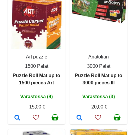
Art puzzle
Anatolian
1500 Palat
3000 Palat
Puzzle Roll Mat up to
Puzzle Roll Mat up to
1500 pieces Art
3000 pieces III
Varastossa (9)
Varastossa (3)
15,00 €
20,00 €