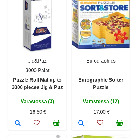
Jig&Puz
Eurographics
3000 Palat
Puzzle Roll Mat up to
Eurographic Sorter
3000 pieces Jig & Puz
Puzzle
Varastossa (3)
Varastossa (12)
18,50 €
17,00 €