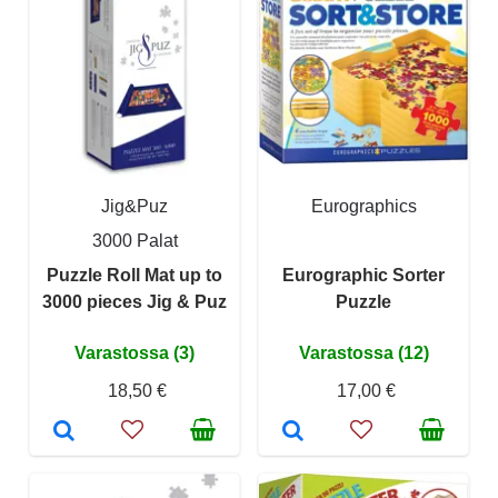
Jig&Puz
Eurographics
3000 Palat
Puzzle Roll Mat up to
Eurographic Sorter
3000 pieces Jig & Puz
Puzzle
Varastossa (3)
Varastossa (12)
18,50 €
17,00 €