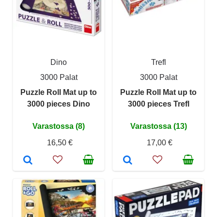
Dino
Trefl
3000 Palat
3000 Palat
Puzzle Roll Mat up to
Puzzle Roll Mat up to
3000 pieces Dino
3000 pieces Trefl
Varastossa (8)
Varastossa (13)
16,50 €
17,00 €