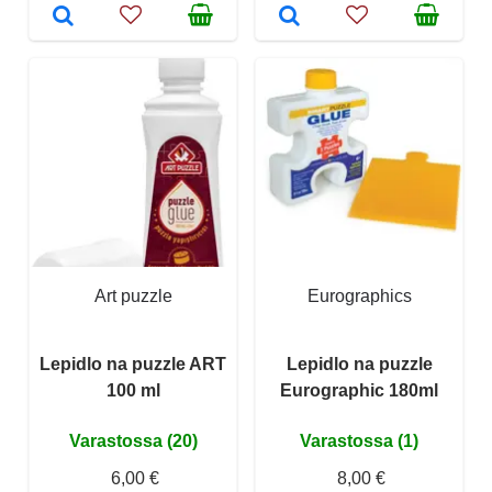
Art puzzle
Eurographics
Lepidlo na puzzle ART
Lepidlo na puzzle
100 ml
Eurographic 180ml
Varastossa (20)
Varastossa (1)
6,00 €
8,00 €