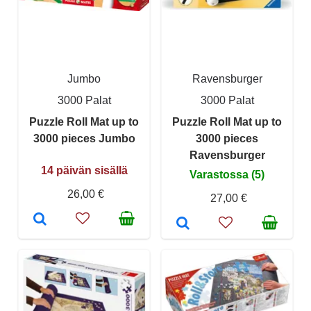
Jumbo
Ravensburger
3000 Palat
3000 Palat
Puzzle Roll Mat up to
Puzzle Roll Mat up to
3000 pieces Jumbo
3000 pieces
Ravensburger
14 päivän sisällä
Varastossa (5)
26,00 €
27,00 €