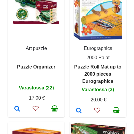
Art puzzle
Eurographics
2000 Palat
Puzzle Organizer
Puzzle Roll Mat up to
2000 pieces
Eurographics
Varastossa (22)
Varastossa (3)
17,00 €
20,00 €