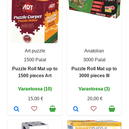
Art puzzle
Anatolian
1500 Palat
3000 Palat
Puzzle Roll Mat up to
Puzzle Roll Mat up to
1500 pieces Art
3000 pieces III
Varastossa (10)
Varastossa (3)
15,00 €
20,00 €