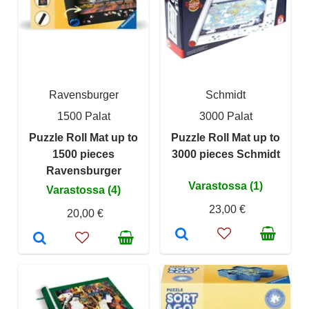
Ravensburger
Schmidt
1500 Palat
3000 Palat
Puzzle Roll Mat up to
Puzzle Roll Mat up to
1500 pieces
3000 pieces Schmidt
Ravensburger
Varastossa (1)
Varastossa (4)
23,00 €
20,00 €