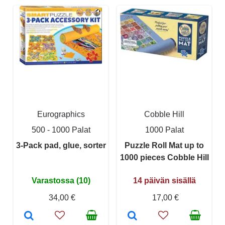
Eurographics
Cobble Hill
500 - 1000 Palat
1000 Palat
3-Pack pad, glue, sorter
Puzzle Roll Mat up to
1000 pieces Cobble Hill
Varastossa (10)
14 päivän sisällä
34,00 €
17,00 €