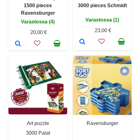
1500 pieces
3000 pieces Schmidt
Ravensburger
Varastossa (1)
Varastossa (4)
23,00 €
20,00 €
Art puzzle
Ravensburger
3000 Palat