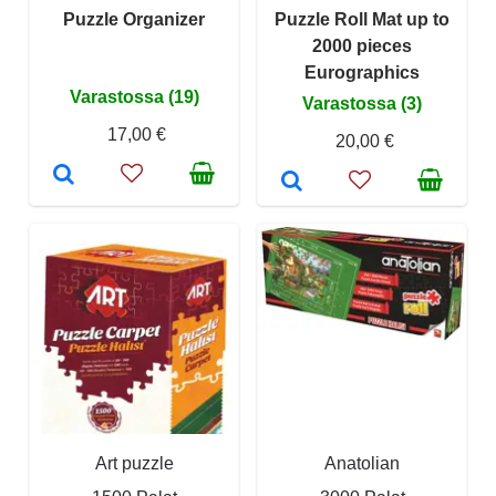
Puzzle Organizer
Puzzle Roll Mat up to
2000 pieces
Eurographics
Varastossa (19)
Varastossa (3)
17,00 €
20,00 €
Art puzzle
Anatolian