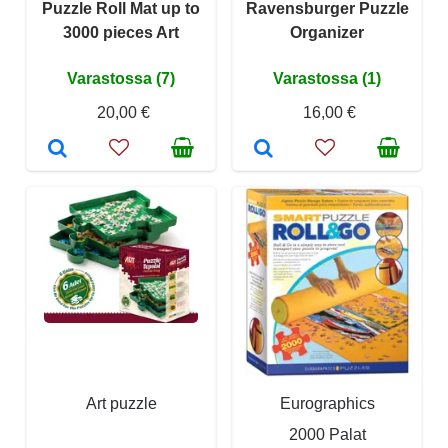
Puzzle Roll Mat up to
Ravensburger Puzzle
3000 pieces Art
Organizer
Varastossa (7)
Varastossa (1)
20,00 €
16,00 €
Art puzzle
Eurographics
2000 Palat