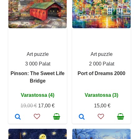
Art puzzle
Art puzzle
3 000 Palat
2 000 Palat
Pinson: The Sweet Life
Port of Dreams 2000
Bridge
Varastossa (4)
Varastossa (3)
19,00 €
17,00 €
15,00 €