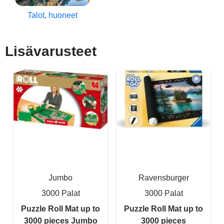
Talot, huoneet
Lisävarusteet
Jumbo
Ravensburger
3000 Palat
3000 Palat
Puzzle Roll Mat up to
Puzzle Roll Mat up to
3000 pieces Jumbo
3000 pieces