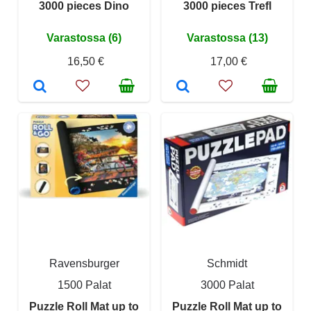
3000 pieces Dino
3000 pieces Trefl
Varastossa (6)
Varastossa (13)
16,50 €
17,00 €
Ravensburger
Schmidt
1500 Palat
3000 Palat
Puzzle Roll Mat up to
Puzzle Roll Mat up to