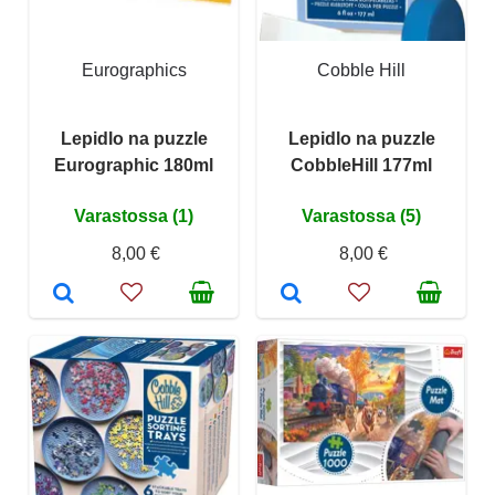
Eurographics
Cobble Hill
Lepidlo na puzzle
Lepidlo na puzzle
Eurographic 180ml
CobbleHill 177ml
Varastossa (1)
Varastossa (5)
8,00 €
8,00 €