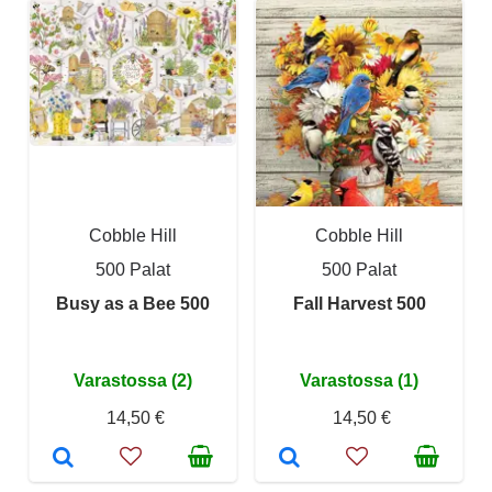
Cobble Hill
Cobble Hill
500 Palat
500 Palat
Busy as a Bee 500
Fall Harvest 500
Varastossa (2)
Varastossa (1)
14,50 €
14,50 €