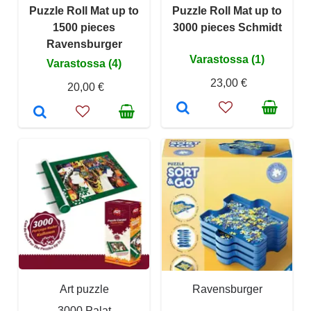
Puzzle Roll Mat up to
Puzzle Roll Mat up to
1500 pieces
3000 pieces Schmidt
Ravensburger
Varastossa (1)
Varastossa (4)
23,00 €
20,00 €
Art puzzle
Ravensburger
3000 Palat