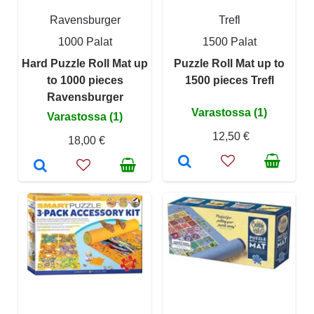
Ravensburger
Trefl
1000 Palat
1500 Palat
Hard Puzzle Roll Mat up
Puzzle Roll Mat up to
to 1000 pieces
1500 pieces Trefl
Ravensburger
Varastossa (1)
Varastossa (1)
12,50 €
18,00 €