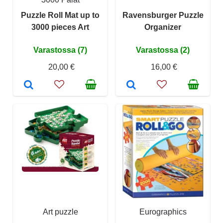
Puzzle Roll Mat up to
Ravensburger Puzzle
3000 pieces Art
Organizer
Varastossa (7)
Varastossa (2)
20,00 €
16,00 €
Art puzzle
Eurographics