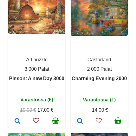
Art puzzle
Castorland
3 000 Palat
2 000 Palat
Pinson: A new Day 3000
Charming Evening 2000
Varastossa (6)
Varastossa (1)
19,00 €
17,00 €
14,00 €