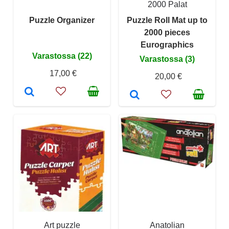
2000 Palat
Puzzle Organizer
Puzzle Roll Mat up to
2000 pieces
Eurographics
Varastossa (22)
Varastossa (3)
17,00 €
20,00 €
Art puzzle
Anatolian