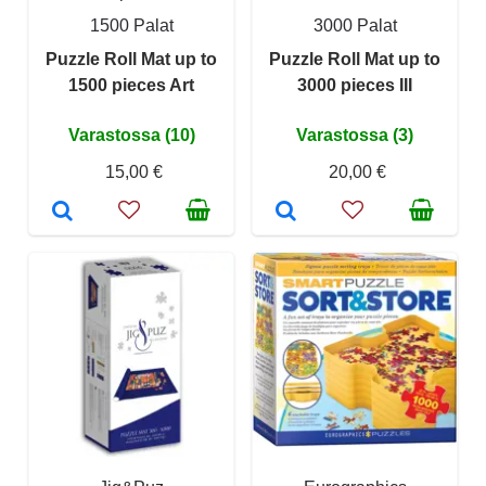
1500 Palat
3000 Palat
Puzzle Roll Mat up to
Puzzle Roll Mat up to
1500 pieces Art
3000 pieces III
Varastossa (10)
Varastossa (3)
15,00 €
20,00 €