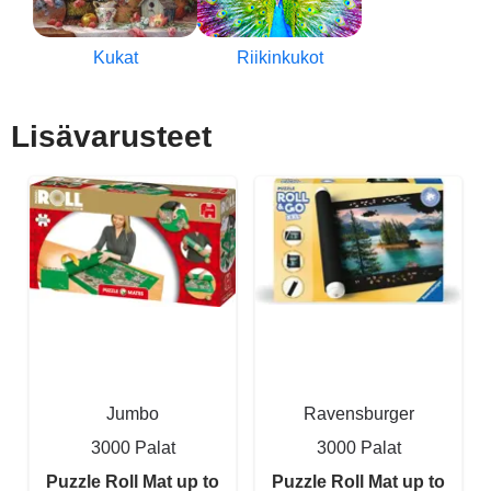
Kukat
Riikinkukot
Lisävarusteet
Jumbo
Ravensburger
3000 Palat
3000 Palat
Puzzle Roll Mat up to
Puzzle Roll Mat up to