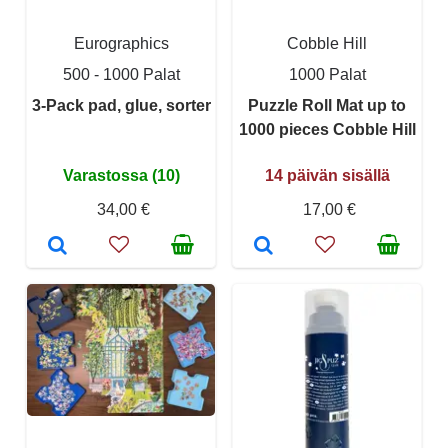
Eurographics
Cobble Hill
500 - 1000 Palat
1000 Palat
3-Pack pad, glue, sorter
Puzzle Roll Mat up to
1000 pieces Cobble Hill
Varastossa (10)
14 päivän sisällä
34,00 €
17,00 €