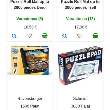
Puzzle Roll Mat up to
Puzzle Roll Mat up to
3000 pieces Dino
3000 pieces Trefl
Varastossa (8)
Varastossa (13)
16,50 €
17,00 €
Ravensburger
Schmidt
1500 Palat
3000 Palat