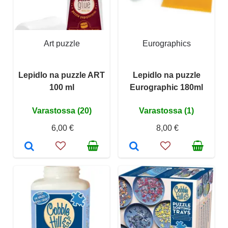
Art puzzle
Eurographics
Lepidlo na puzzle ART
Lepidlo na puzzle
100 ml
Eurographic 180ml
Varastossa (20)
Varastossa (1)
6,00 €
8,00 €