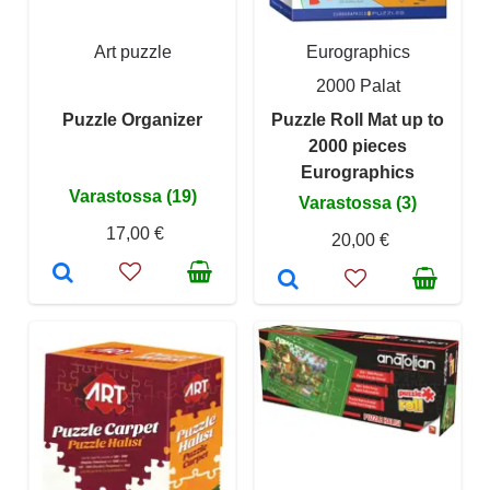
Art puzzle
Eurographics
2000 Palat
Puzzle Organizer
Puzzle Roll Mat up to
2000 pieces
Eurographics
Varastossa (19)
Varastossa (3)
17,00 €
20,00 €