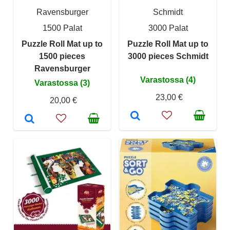
Ravensburger
Schmidt
1500 Palat
3000 Palat
Puzzle Roll Mat up to
Puzzle Roll Mat up to
1500 pieces
3000 pieces Schmidt
Ravensburger
Varastossa (4)
Varastossa (3)
23,00 €
20,00 €