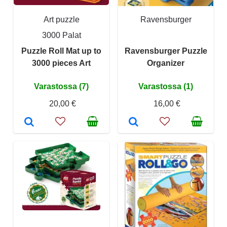
Art puzzle
Ravensburger
3000 Palat
Puzzle Roll Mat up to
Ravensburger Puzzle
3000 pieces Art
Organizer
Varastossa (7)
Varastossa (1)
20,00 €
16,00 €