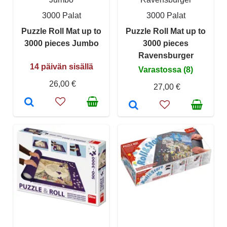
3000 Palat
3000 Palat
Puzzle Roll Mat up to
Puzzle Roll Mat up to
3000 pieces Jumbo
3000 pieces
Ravensburger
14 päivän sisällä
Varastossa (8)
26,00 €
27,00 €