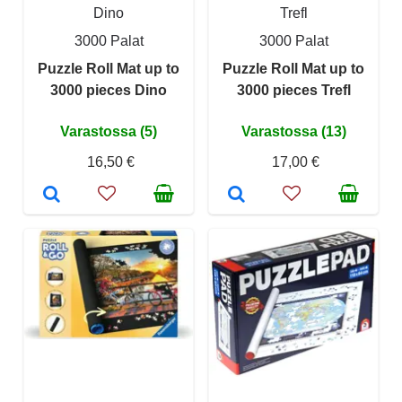
Dino
Trefl
3000 Palat
3000 Palat
Puzzle Roll Mat up to
Puzzle Roll Mat up to
3000 pieces Dino
3000 pieces Trefl
Varastossa (5)
Varastossa (13)
16,50 €
17,00 €