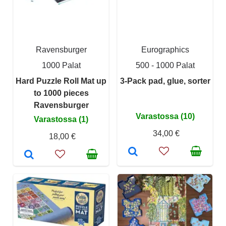
Ravensburger
Eurographics
1000 Palat
500 - 1000 Palat
Hard Puzzle Roll Mat up
3-Pack pad, glue, sorter
to 1000 pieces
Ravensburger
Varastossa (10)
Varastossa (1)
34,00 €
18,00 €