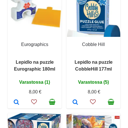
Eurographics
Cobble Hill
Lepidlo na puzzle
Lepidlo na puzzle
Eurographic 180ml
CobbleHill 177ml
Varastossa (1)
Varastossa (5)
8,00 €
8,00 €