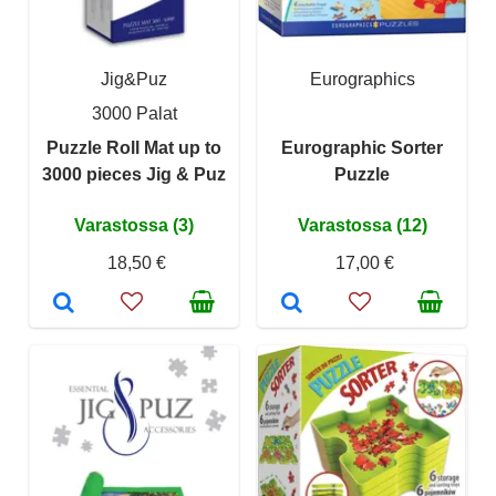
Jig&Puz
Eurographics
3000 Palat
Puzzle Roll Mat up to
Eurographic Sorter
3000 pieces Jig & Puz
Puzzle
Varastossa (3)
Varastossa (12)
18,50 €
17,00 €