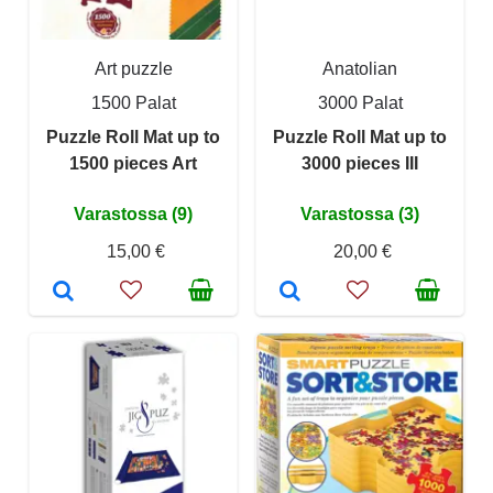
Art puzzle
Anatolian
1500 Palat
3000 Palat
Puzzle Roll Mat up to
Puzzle Roll Mat up to
1500 pieces Art
3000 pieces III
Varastossa (9)
Varastossa (3)
15,00 €
20,00 €