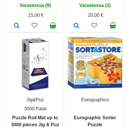
Varastossa (9)
Varastossa (3)
15,00 €
20,00 €
Jig&Puz
Eurographics
3000 Palat
Puzzle Roll Mat up to
Eurographic Sorter
3000 pieces Jig & Puz
Puzzle