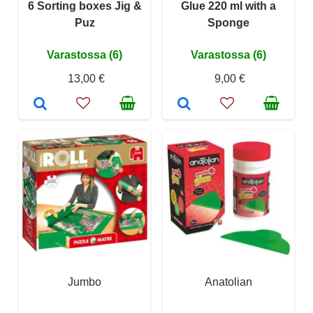
6 Sorting boxes Jig &
Glue 220 ml with a
Puz
Sponge
Varastossa (6)
Varastossa (6)
13,00 €
9,00 €
Jumbo
Anatolian