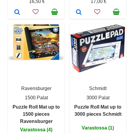
16,50 €
17,00 €
Ravensburger
Schmidt
1500 Palat
3000 Palat
Puzzle Roll Mat up to
Puzzle Roll Mat up to
1500 pieces
3000 pieces Schmidt
Ravensburger
Varastossa (1)
Varastossa (4)