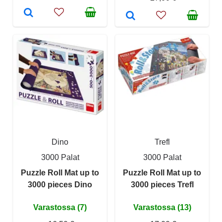
Dino
Trefl
3000 Palat
3000 Palat
Puzzle Roll Mat up to
Puzzle Roll Mat up to
3000 pieces Dino
3000 pieces Trefl
Varastossa (7)
Varastossa (13)