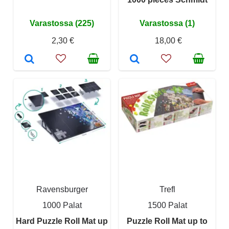
Varastossa (225)
Varastossa (1)
2,30 €
18,00 €
Ravensburger
Trefl
1000 Palat
1500 Palat
Hard Puzzle Roll Mat up
Puzzle Roll Mat up to