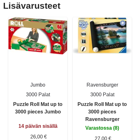
Lisävarusteet
Jumbo
Ravensburger
3000 Palat
3000 Palat
Puzzle Roll Mat up to
Puzzle Roll Mat up to
3000 pieces Jumbo
3000 pieces
Ravensburger
14 päivän sisällä
Varastossa (8)
26,00 €
27,00 €