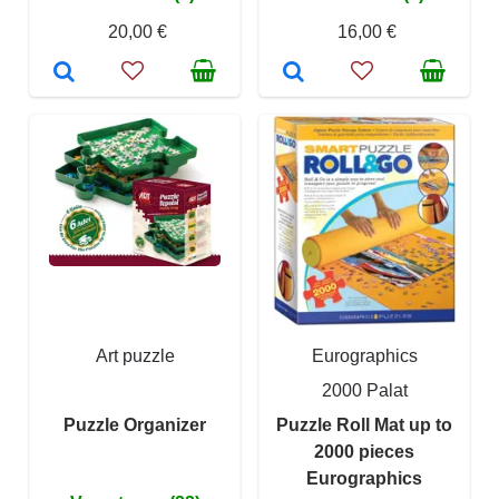
20,00 €
16,00 €
Art puzzle
Eurographics
2000 Palat
Puzzle Organizer
Puzzle Roll Mat up to
2000 pieces
Eurographics