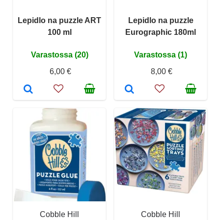
Lepidlo na puzzle ART
Lepidlo na puzzle
100 ml
Eurographic 180ml
Varastossa (20)
Varastossa (1)
6,00 €
8,00 €
Cobble Hill
Cobble Hill