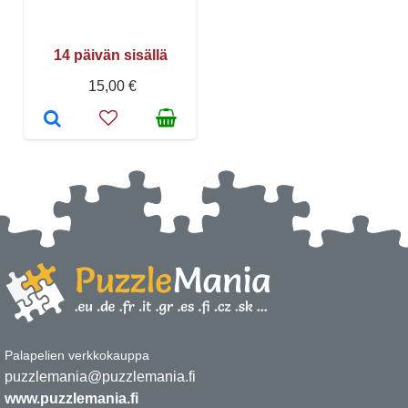
14 päivän sisällä
15,00 €
Palapelien verkkokauppa
puzzlemania@puzzlemania.fi
www.puzzlemania.fi