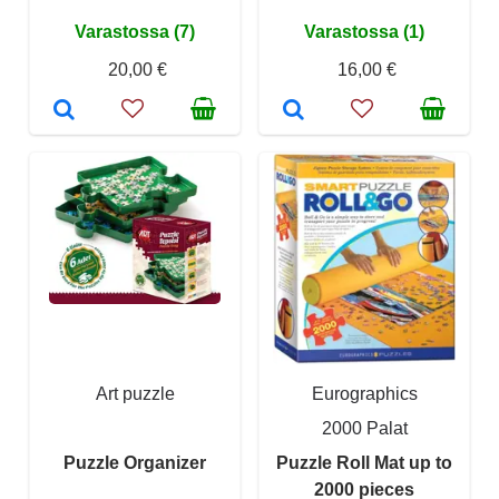
Varastossa (7)
Varastossa (1)
20,00 €
16,00 €
Art puzzle
Eurographics
2000 Palat
Puzzle Organizer
Puzzle Roll Mat up to
2000 pieces