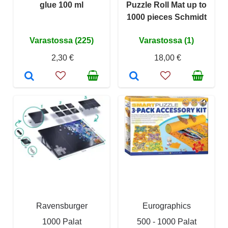
glue 100 ml
Puzzle Roll Mat up to
1000 pieces Schmidt
Varastossa (225)
Varastossa (1)
2,30 €
18,00 €
Ravensburger
Eurographics
1000 Palat
500 - 1000 Palat