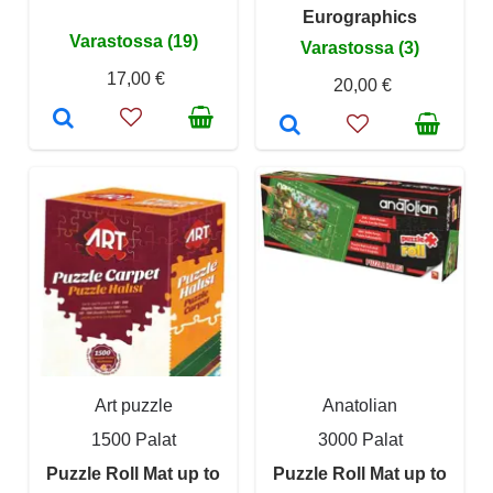
Eurographics
Varastossa (19)
Varastossa (3)
17,00 €
20,00 €
Art puzzle
Anatolian
1500 Palat
3000 Palat
Puzzle Roll Mat up to
Puzzle Roll Mat up to