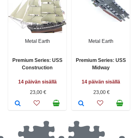
Metal Earth
Metal Earth
Premium Series: USS
Premium Series: USS
Construction
Midway
14 päivän sisällä
14 päivän sisällä
23,00 €
23,00 €