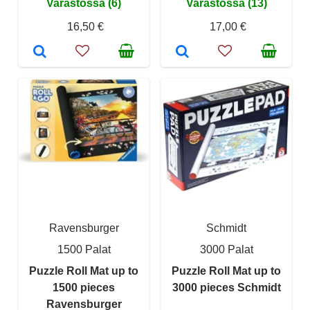
Varastossa (6)
Varastossa (13)
16,50 €
17,00 €
Ravensburger
Schmidt
1500 Palat
3000 Palat
Puzzle Roll Mat up to
Puzzle Roll Mat up to
1500 pieces
3000 pieces Schmidt
Ravensburger