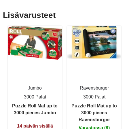
Lisävarusteet
Jumbo
Ravensburger
3000 Palat
3000 Palat
Puzzle Roll Mat up to
Puzzle Roll Mat up to
3000 pieces Jumbo
3000 pieces
Ravensburger
14 päivän sisällä
Varastossa (8)