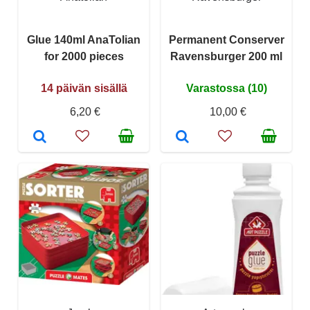
Glue 140ml AnaTolian
Permanent Conserver
for 2000 pieces
Ravensburger 200 ml
14 päivän sisällä
Varastossa (10)
6,20 €
10,00 €