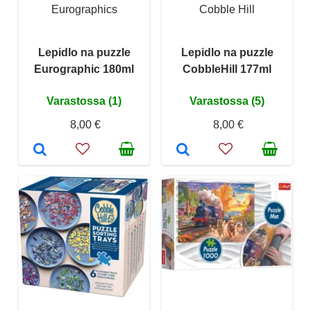
Eurographics
Cobble Hill
Lepidlo na puzzle
Lepidlo na puzzle
Eurographic 180ml
CobbleHill 177ml
Varastossa (1)
Varastossa (5)
8,00 €
8,00 €