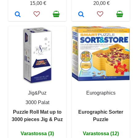
15,00 €
20,00 €
Jig&Puz
Eurographics
3000 Palat
Puzzle Roll Mat up to
Eurographic Sorter
3000 pieces Jig & Puz
Puzzle
Varastossa (3)
Varastossa (12)