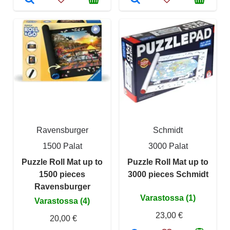
Ravensburger
Schmidt
1500 Palat
3000 Palat
Puzzle Roll Mat up to
Puzzle Roll Mat up to
1500 pieces
3000 pieces Schmidt
Ravensburger
Varastossa (1)
Varastossa (4)
23,00 €
20,00 €