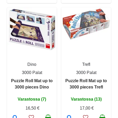
Dino
Trefl
3000 Palat
3000 Palat
Puzzle Roll Mat up to
Puzzle Roll Mat up to
3000 pieces Dino
3000 pieces Trefl
Varastossa (7)
Varastossa (13)
16,50 €
17,00 €