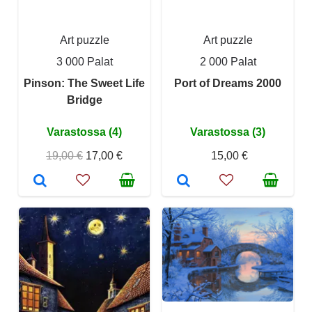
Art puzzle
Art puzzle
3 000 Palat
2 000 Palat
Pinson: The Sweet Life
Port of Dreams 2000
Bridge
Varastossa (4)
Varastossa (3)
19,00 €
17,00 €
15,00 €