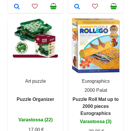
Art puzzle
Eurographics
2000 Palat
Puzzle Organizer
Puzzle Roll Mat up to
2000 pieces
Eurographics
Varastossa (22)
Varastossa (3)
17,00 €