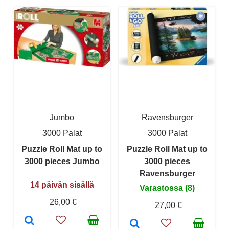
Jumbo
Ravensburger
3000 Palat
3000 Palat
Puzzle Roll Mat up to
Puzzle Roll Mat up to
3000 pieces Jumbo
3000 pieces
Ravensburger
14 päivän sisällä
Varastossa (8)
26,00 €
27,00 €