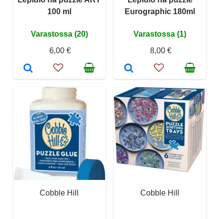
100 ml
Eurographic 180ml
Varastossa (20)
Varastossa (1)
6,00 €
8,00 €
Cobble Hill
Cobble Hill