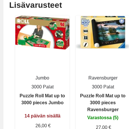
Lisävarusteet
Jumbo
Ravensburger
3000 Palat
3000 Palat
Puzzle Roll Mat up to
Puzzle Roll Mat up to
3000 pieces Jumbo
3000 pieces
Ravensburger
14 päivän sisällä
Varastossa (5)
26,00 €
27,00 €