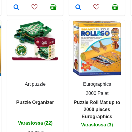
Art puzzle
Eurographics
2000 Palat
Puzzle Organizer
Puzzle Roll Mat up to
2000 pieces
Eurographics
Varastossa (22)
Varastossa (3)