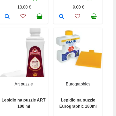
13,00 €
9,00 €
Art puzzle
Eurographics
Lepidlo na puzzle ART
Lepidlo na puzzle
100 ml
Eurographic 180ml