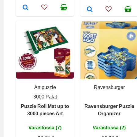
Art puzzle
Ravensburger
3000 Palat
Puzzle Roll Mat up to
Ravensburger Puzzle
3000 pieces Art
Organizer
Varastossa (7)
Varastossa (2)