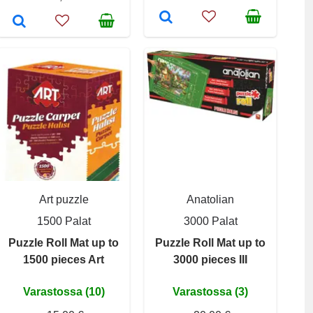
Art puzzle
Anatolian
1500 Palat
3000 Palat
Puzzle Roll Mat up to
Puzzle Roll Mat up to
1500 pieces Art
3000 pieces III
Varastossa (10)
Varastossa (3)