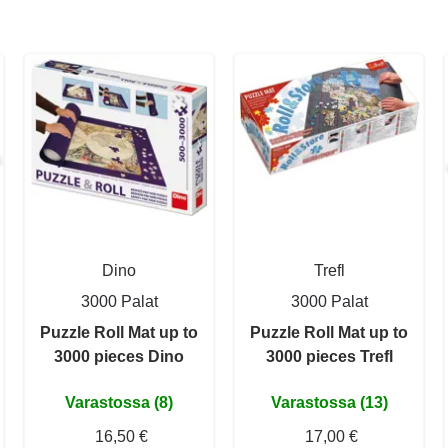
Dino
Trefl
3000 Palat
3000 Palat
Puzzle Roll Mat up to
Puzzle Roll Mat up to
3000 pieces Dino
3000 pieces Trefl
Varastossa (8)
Varastossa (13)
16,50 €
17,00 €