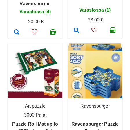
Ravensburger
Varastossa (1)
Varastossa (4)
23,00 €
20,00 €
Art puzzle
Ravensburger
3000 Palat
Puzzle Roll Mat up to
Ravensburger Puzzle