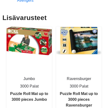
Avengers
Lisävarusteet
Jumbo
Ravensburger
3000 Palat
3000 Palat
Puzzle Roll Mat up to
Puzzle Roll Mat up to
3000 pieces Jumbo
3000 pieces
Ravensburger