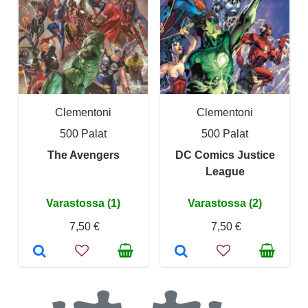
Clementoni
Clementoni
500 Palat
500 Palat
The Avengers
DC Comics Justice
League
Varastossa (1)
Varastossa (2)
7,50 €
7,50 €