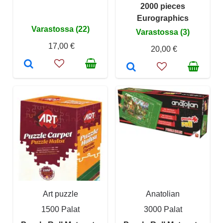
2000 pieces
Eurographics
Varastossa (22)
Varastossa (3)
17,00 €
20,00 €
Art puzzle
Anatolian
1500 Palat
3000 Palat