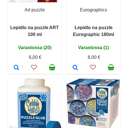
Art puzzle
Eurographics
Lepidlo na puzzle ART
Lepidlo na puzzle
100 ml
Eurographic 180ml
Varastossa (20)
Varastossa (1)
6,00 €
8,00 €