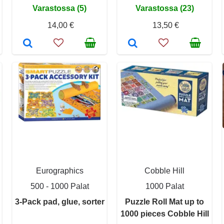
Varastossa (5)
Varastossa (23)
14,00 €
13,50 €
Eurographics
Cobble Hill
500 - 1000 Palat
1000 Palat
3-Pack pad, glue, sorter
Puzzle Roll Mat up to
1000 pieces Cobble Hill