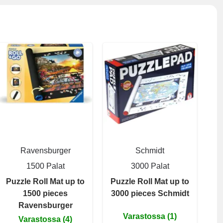
Ravensburger
Schmidt
1500 Palat
3000 Palat
Puzzle Roll Mat up to
Puzzle Roll Mat up to
1500 pieces
3000 pieces Schmidt
Ravensburger
Varastossa (1)
Varastossa (4)