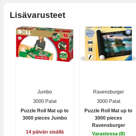
Lisävarusteet
Jumbo
Ravensburger
3000 Palat
3000 Palat
Puzzle Roll Mat up to
Puzzle Roll Mat up to
3000 pieces Jumbo
3000 pieces
Ravensburger
14 päivän sisällä
Varastossa (8)