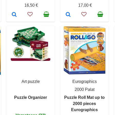
16,50 €
17,00 €
Art puzzle
Eurographics
2000 Palat
Puzzle Organizer
Puzzle Roll Mat up to
2000 pieces
Eurographics