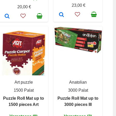
23,00 €
20,00 €
Art puzzle
Anatolian
1500 Palat
3000 Palat
Puzzle Roll Mat up to
Puzzle Roll Mat up to
1500 pieces Art
3000 pieces III