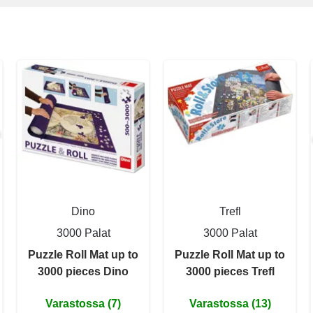
Dino
Trefl
3000 Palat
3000 Palat
Puzzle Roll Mat up to
Puzzle Roll Mat up to
3000 pieces Dino
3000 pieces Trefl
Varastossa (7)
Varastossa (13)