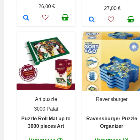
26,00 €
27,00 €
Art puzzle
Ravensburger
3000 Palat
Puzzle Roll Mat up to
Ravensburger Puzzle
3000 pieces Art
Organizer