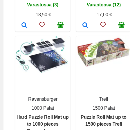
Varastossa (3)
Varastossa (12)
18,50 €
17,00 €
Ravensburger
Trefl
1000 Palat
1500 Palat
Hard Puzzle Roll Mat up
Puzzle Roll Mat up to
to 1000 pieces
1500 pieces Trefl