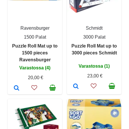
Ravensburger
Schmidt
1500 Palat
3000 Palat
Puzzle Roll Mat up to
Puzzle Roll Mat up to
1500 pieces
3000 pieces Schmidt
Ravensburger
Varastossa (1)
Varastossa (4)
23,00 €
20,00 €