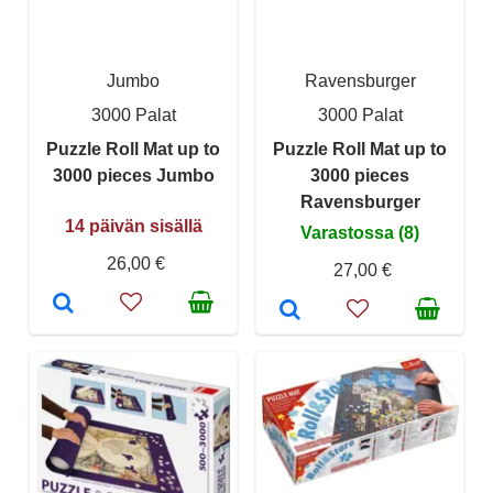
Jumbo
Ravensburger
3000 Palat
3000 Palat
Puzzle Roll Mat up to
Puzzle Roll Mat up to
3000 pieces Jumbo
3000 pieces
Ravensburger
14 päivän sisällä
Varastossa (8)
26,00 €
27,00 €