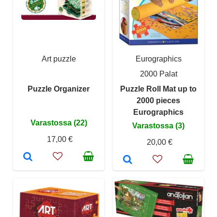
Art puzzle
Eurographics
2000 Palat
Puzzle Organizer
Puzzle Roll Mat up to
2000 pieces
Eurographics
Varastossa (22)
Varastossa (3)
17,00 €
20,00 €