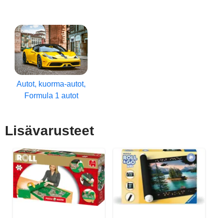
Autot, kuorma-autot,
Formula 1 autot
Lisävarusteet