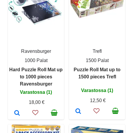
Ravensburger
Trefl
1000 Palat
1500 Palat
Hard Puzzle Roll Mat up
Puzzle Roll Mat up to
to 1000 pieces
1500 pieces Trefl
Ravensburger
Varastossa (1)
Varastossa (1)
12,50 €
18,00 €