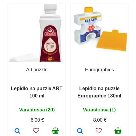
Art puzzle
Eurographics
Lepidlo na puzzle ART
Lepidlo na puzzle
100 ml
Eurographic 180ml
Varastossa (20)
Varastossa (1)
6,00 €
8,00 €