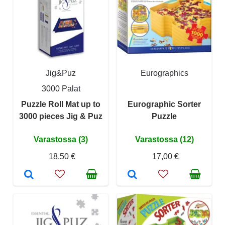
Jig&Puz
Eurographics
3000 Palat
Puzzle Roll Mat up to
Eurographic Sorter
3000 pieces Jig & Puz
Puzzle
Varastossa (3)
Varastossa (12)
18,50 €
17,00 €