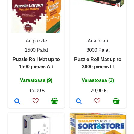
Art puzzle
Anatolian
1500 Palat
3000 Palat
Puzzle Roll Mat up to
Puzzle Roll Mat up to
1500 pieces Art
3000 pieces III
Varastossa (9)
Varastossa (3)
15,00 €
20,00 €