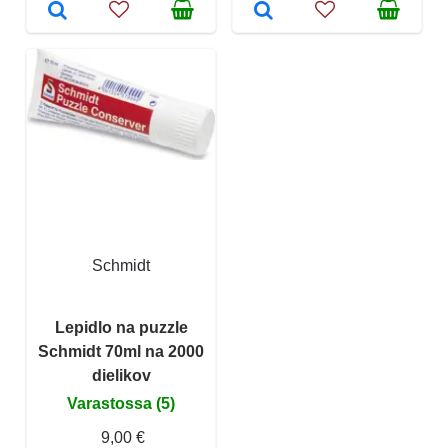
Schmidt
Lepidlo na puzzle
Schmidt 70ml na 2000
dielikov
Varastossa (5)
9,00 €