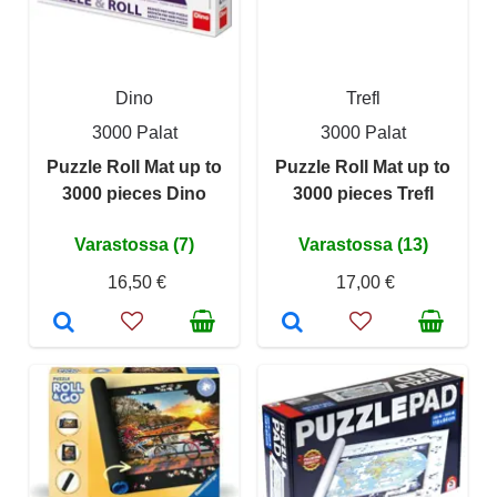
Dino
Trefl
3000 Palat
3000 Palat
Puzzle Roll Mat up to
Puzzle Roll Mat up to
3000 pieces Dino
3000 pieces Trefl
Varastossa (7)
Varastossa (13)
16,50 €
17,00 €