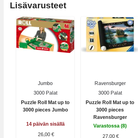
Lisävarusteet
Jumbo
Ravensburger
3000 Palat
3000 Palat
Puzzle Roll Mat up to
Puzzle Roll Mat up to
3000 pieces Jumbo
3000 pieces
Ravensburger
14 päivän sisällä
Varastossa (8)
26,00 €
27,00 €