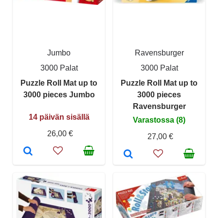
Jumbo
Ravensburger
3000 Palat
3000 Palat
Puzzle Roll Mat up to
Puzzle Roll Mat up to
3000 pieces Jumbo
3000 pieces
Ravensburger
14 päivän sisällä
Varastossa (8)
26,00 €
27,00 €