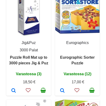
Jig&Puz
Eurographics
3000 Palat
Puzzle Roll Mat up to
Eurographic Sorter
3000 pieces Jig & Puz
Puzzle
Varastossa (3)
Varastossa (12)
18,50 €
17,00 €