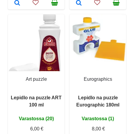
Art puzzle
Eurographics
Lepidlo na puzzle ART
Lepidlo na puzzle
100 ml
Eurographic 180ml
Varastossa (20)
Varastossa (1)
6,00 €
8,00 €