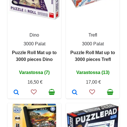
Dino
Trefl
3000 Palat
3000 Palat
Puzzle Roll Mat up to
Puzzle Roll Mat up to
3000 pieces Dino
3000 pieces Trefl
Varastossa (7)
Varastossa (13)
16,50 €
17,00 €