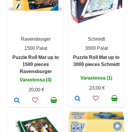
Ravensburger
Schmidt
1500 Palat
3000 Palat
Puzzle Roll Mat up to
Puzzle Roll Mat up to
1500 pieces
3000 pieces Schmidt
Ravensburger
Varastossa (1)
Varastossa (4)
23,00 €
20,00 €