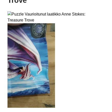
Trove