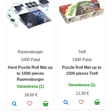
Ravensburger
Trefl
1000 Palat
1500 Palat
Hard Puzzle Roll Mat up
Puzzle Roll Mat up to
to 1000 pieces
1500 pieces Trefl
Ravensburger
Varastossa (1)
Varastossa (1)
12,50 €
18,00 €