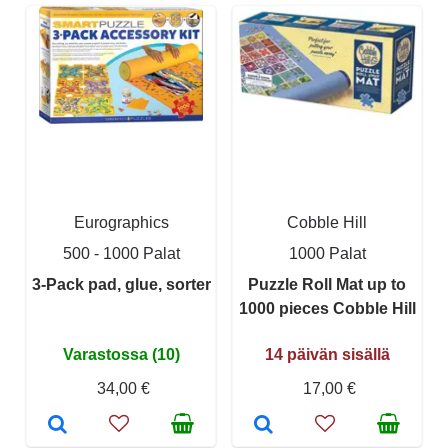
Eurographics
Cobble Hill
500 - 1000 Palat
1000 Palat
3-Pack pad, glue, sorter
Puzzle Roll Mat up to
1000 pieces Cobble Hill
Varastossa (10)
14 päivän sisällä
34,00 €
17,00 €