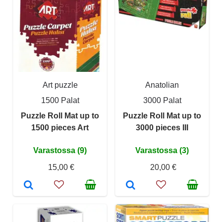
Art puzzle
Anatolian
1500 Palat
3000 Palat
Puzzle Roll Mat up to
Puzzle Roll Mat up to
1500 pieces Art
3000 pieces III
Varastossa (9)
Varastossa (3)
15,00 €
20,00 €