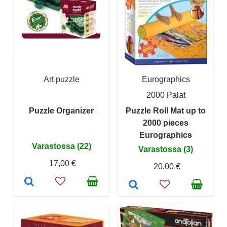
Art puzzle
Eurographics
2000 Palat
Puzzle Organizer
Puzzle Roll Mat up to
2000 pieces
Eurographics
Varastossa (22)
Varastossa (3)
17,00 €
20,00 €