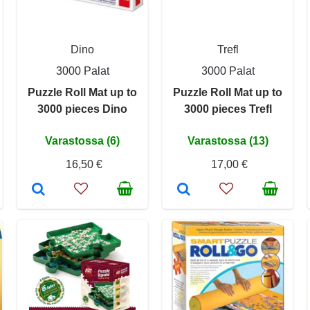
Dino
Trefl
3000 Palat
3000 Palat
Puzzle Roll Mat up to
Puzzle Roll Mat up to
3000 pieces Dino
3000 pieces Trefl
Varastossa (6)
Varastossa (13)
16,50 €
17,00 €