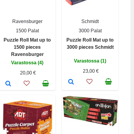
Ravensburger
Schmidt
1500 Palat
3000 Palat
Puzzle Roll Mat up to
Puzzle Roll Mat up to
1500 pieces
3000 pieces Schmidt
Ravensburger
Varastossa (1)
Varastossa (4)
23,00 €
20,00 €