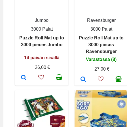
Jumbo
Ravensburger
3000 Palat
3000 Palat
Puzzle Roll Mat up to
Puzzle Roll Mat up to
3000 pieces Jumbo
3000 pieces
Ravensburger
14 päivän sisällä
Varastossa (8)
26,00 €
27,00 €