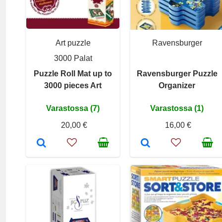
Art puzzle
Ravensburger
3000 Palat
Puzzle Roll Mat up to
Ravensburger Puzzle
3000 pieces Art
Organizer
Varastossa (7)
Varastossa (1)
20,00 €
16,00 €