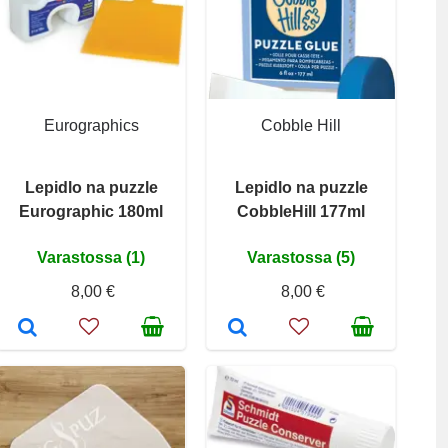
Eurographics
Cobble Hill
Lepidlo na puzzle
Lepidlo na puzzle
Eurographic 180ml
CobbleHill 177ml
Varastossa (1)
Varastossa (5)
8,00 €
8,00 €