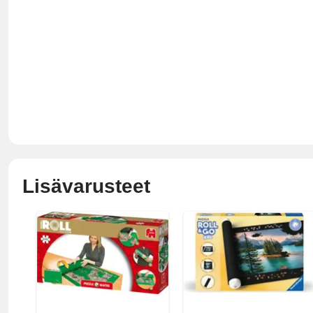
Lisävarusteet