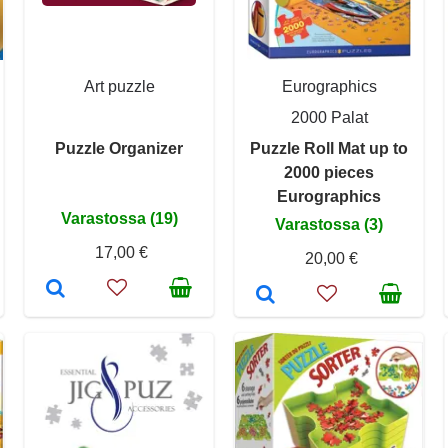
Art puzzle
Eurographics
2000 Palat
Puzzle Organizer
Puzzle Roll Mat up to
2000 pieces
Eurographics
Varastossa (19)
Varastossa (3)
17,00 €
20,00 €