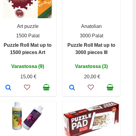
Art puzzle
Anatolian
1500 Palat
3000 Palat
Puzzle Roll Mat up to
Puzzle Roll Mat up to
1500 pieces Art
3000 pieces III
Varastossa (9)
Varastossa (3)
15,00 €
20,00 €