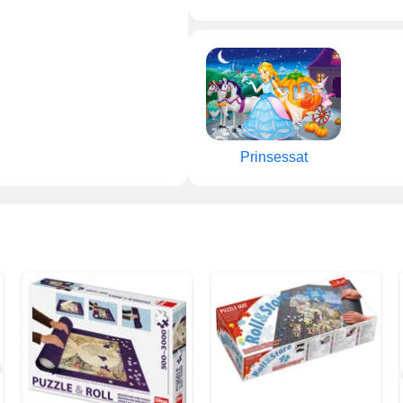
Prinsessat