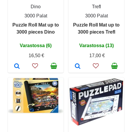
Dino
Trefl
3000 Palat
3000 Palat
Puzzle Roll Mat up to
Puzzle Roll Mat up to
3000 pieces Dino
3000 pieces Trefl
Varastossa (6)
Varastossa (13)
16,50 €
17,00 €