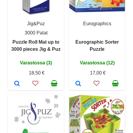
Jig&Puz
Eurographics
3000 Palat
Puzzle Roll Mat up to
Eurographic Sorter
3000 pieces Jig & Puz
Puzzle
Varastossa (3)
Varastossa (12)
18,50 €
17,00 €