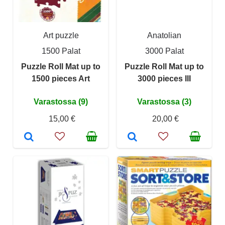
Art puzzle
Anatolian
1500 Palat
3000 Palat
Puzzle Roll Mat up to
Puzzle Roll Mat up to
1500 pieces Art
3000 pieces III
Varastossa (9)
Varastossa (3)
15,00 €
20,00 €