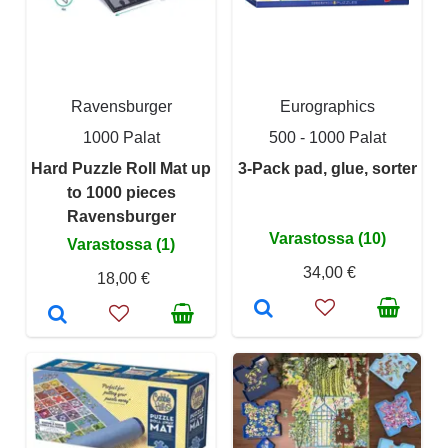
Ravensburger
Eurographics
1000 Palat
500 - 1000 Palat
Hard Puzzle Roll Mat up
3-Pack pad, glue, sorter
to 1000 pieces
Ravensburger
Varastossa (10)
Varastossa (1)
34,00 €
18,00 €