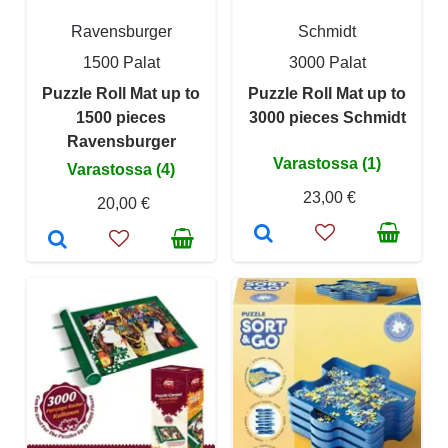
Ravensburger
Schmidt
1500 Palat
3000 Palat
Puzzle Roll Mat up to
Puzzle Roll Mat up to
1500 pieces
3000 pieces Schmidt
Ravensburger
Varastossa (1)
Varastossa (4)
23,00 €
20,00 €