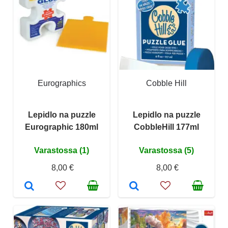
Eurographics
Cobble Hill
Lepidlo na puzzle
Lepidlo na puzzle
Eurographic 180ml
CobbleHill 177ml
Varastossa (1)
Varastossa (5)
8,00 €
8,00 €