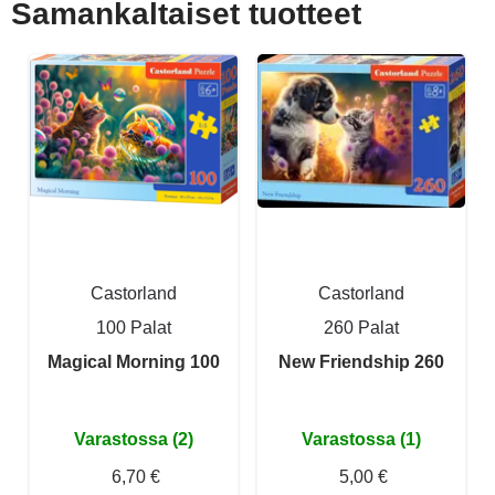
Samankaltaiset tuotteet
Castorland
Castorland
100 Palat
260 Palat
Magical Morning 100
New Friendship 260
Varastossa (2)
Varastossa (1)
6,70 €
5,00 €