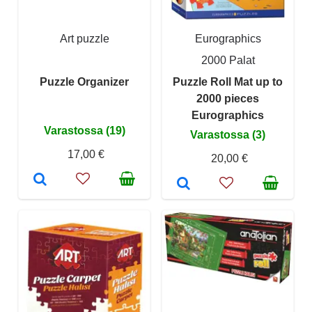
Art puzzle
Eurographics
2000 Palat
Puzzle Organizer
Puzzle Roll Mat up to
2000 pieces
Eurographics
Varastossa (19)
Varastossa (3)
17,00 €
20,00 €