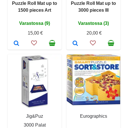
Puzzle Roll Mat up to
Puzzle Roll Mat up to
1500 pieces Art
3000 pieces III
Varastossa (9)
Varastossa (3)
15,00 €
20,00 €
Jig&Puz
Eurographics
3000 Palat