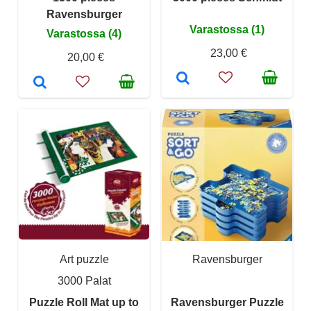
Ravensburger
Varastossa (1)
Varastossa (4)
23,00 €
20,00 €
Art puzzle
Ravensburger
3000 Palat
Puzzle Roll Mat up to
Ravensburger Puzzle