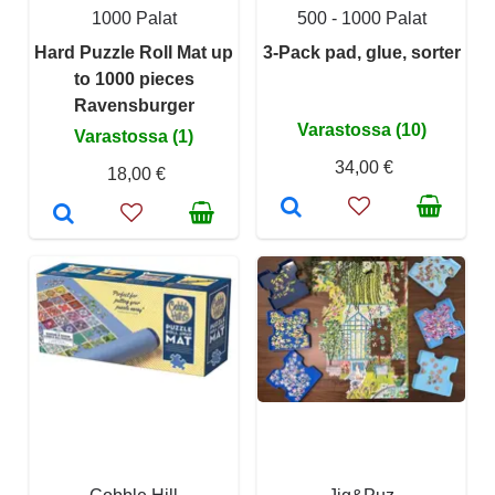
1000 Palat
500 - 1000 Palat
Hard Puzzle Roll Mat up
3-Pack pad, glue, sorter
to 1000 pieces
Ravensburger
Varastossa (10)
Varastossa (1)
34,00 €
18,00 €