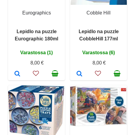
Eurographics
Cobble Hill
Lepidlo na puzzle
Lepidlo na puzzle
Eurographic 180ml
CobbleHill 177ml
Varastossa (1)
Varastossa (6)
8,00 €
8,00 €