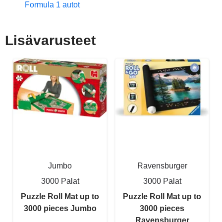
Formula 1 autot
Lisävarusteet
Jumbo
Ravensburger
3000 Palat
3000 Palat
Puzzle Roll Mat up to
Puzzle Roll Mat up to
3000 pieces Jumbo
3000 pieces
Ravensburger