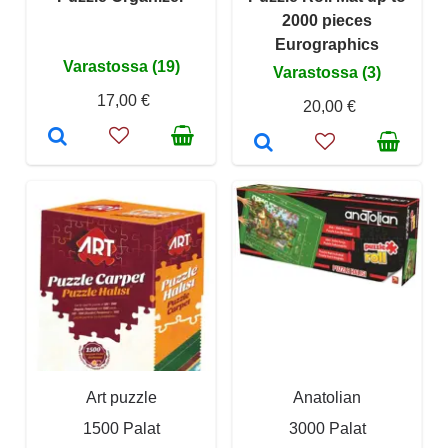
2000 pieces
Eurographics
Varastossa (19)
Varastossa (3)
17,00 €
20,00 €
Art puzzle
Anatolian
1500 Palat
3000 Palat