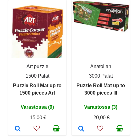
Art puzzle
Anatolian
1500 Palat
3000 Palat
Puzzle Roll Mat up to
Puzzle Roll Mat up to
1500 pieces Art
3000 pieces III
Varastossa (9)
Varastossa (3)
15,00 €
20,00 €