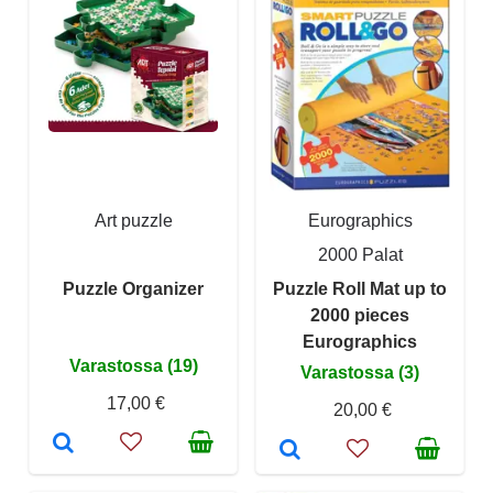
Art puzzle
Eurographics
2000 Palat
Puzzle Organizer
Puzzle Roll Mat up to
2000 pieces
Eurographics
Varastossa (19)
Varastossa (3)
17,00 €
20,00 €