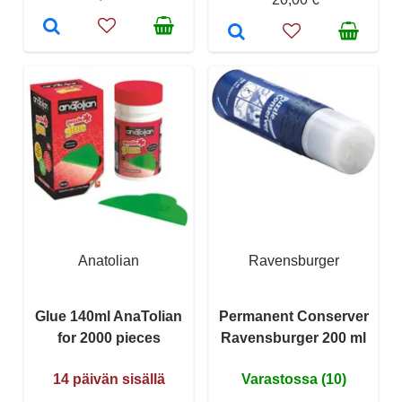
Anatolian
Ravensburger
Glue 140ml AnaTolian
Permanent Conserver
for 2000 pieces
Ravensburger 200 ml
14 päivän sisällä
Varastossa (10)