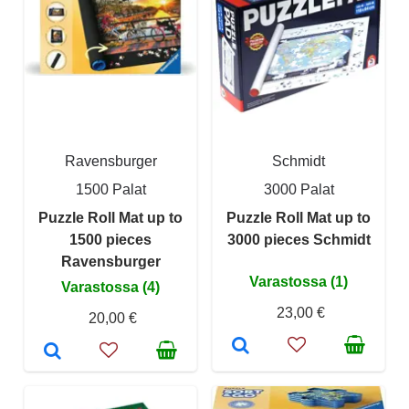
Ravensburger
Schmidt
1500 Palat
3000 Palat
Puzzle Roll Mat up to
Puzzle Roll Mat up to
1500 pieces
3000 pieces Schmidt
Ravensburger
Varastossa (1)
Varastossa (4)
23,00 €
20,00 €