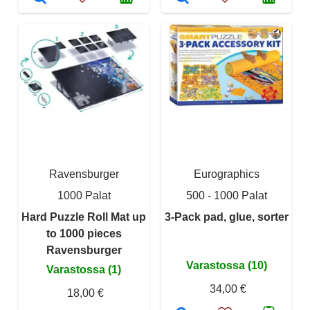
Ravensburger
Eurographics
1000 Palat
500 - 1000 Palat
Hard Puzzle Roll Mat up
3-Pack pad, glue, sorter
to 1000 pieces
Ravensburger
Varastossa (10)
Varastossa (1)
34,00 €
18,00 €