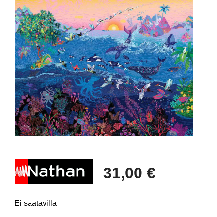
31,00 €
Ei saatavilla