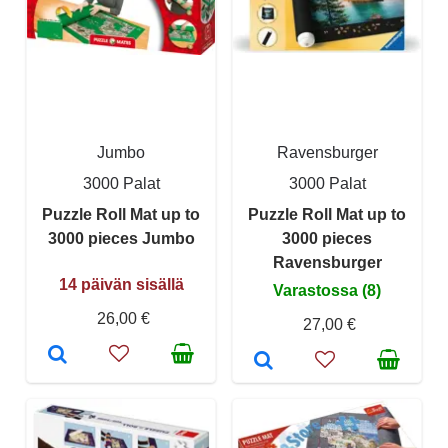
Jumbo
Ravensburger
3000 Palat
3000 Palat
Puzzle Roll Mat up to
Puzzle Roll Mat up to
3000 pieces Jumbo
3000 pieces
Ravensburger
14 päivän sisällä
Varastossa (8)
26,00 €
27,00 €