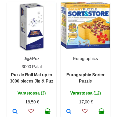
Jig&Puz
Eurographics
3000 Palat
Puzzle Roll Mat up to
Eurographic Sorter
3000 pieces Jig & Puz
Puzzle
Varastossa (3)
Varastossa (12)
18,50 €
17,00 €