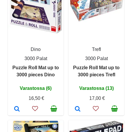
Dino
Trefl
3000 Palat
3000 Palat
Puzzle Roll Mat up to
Puzzle Roll Mat up to
3000 pieces Dino
3000 pieces Trefl
Varastossa (6)
Varastossa (13)
16,50 €
17,00 €