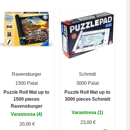
Ravensburger
Schmidt
1500 Palat
3000 Palat
Puzzle Roll Mat up to
Puzzle Roll Mat up to
1500 pieces
3000 pieces Schmidt
Ravensburger
Varastossa (1)
Varastossa (4)
23,00 €
20,00 €