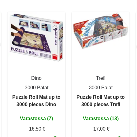
Dino
Trefl
3000 Palat
3000 Palat
Puzzle Roll Mat up to
Puzzle Roll Mat up to
3000 pieces Dino
3000 pieces Trefl
Varastossa (7)
Varastossa (13)
16,50 €
17,00 €