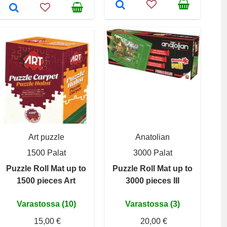
Art puzzle
Anatolian
1500 Palat
3000 Palat
Puzzle Roll Mat up to
Puzzle Roll Mat up to
1500 pieces Art
3000 pieces III
Varastossa (10)
Varastossa (3)
15,00 €
20,00 €