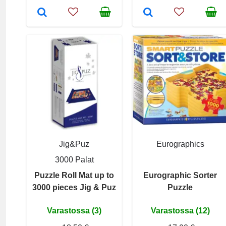
Jig&Puz
Eurographics
3000 Palat
Puzzle Roll Mat up to
Eurographic Sorter
3000 pieces Jig & Puz
Puzzle
Varastossa (3)
Varastossa (12)