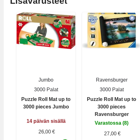
Lisävarusteet
Jumbo
Ravensburger
3000 Palat
3000 Palat
Puzzle Roll Mat up to
Puzzle Roll Mat up to
3000 pieces Jumbo
3000 pieces
Ravensburger
14 päivän sisällä
Varastossa (8)
26,00 €
27,00 €