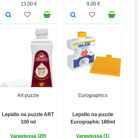
13,00 €
9,00 €
Art puzzle
Eurographics
Lepidlo na puzzle ART
Lepidlo na puzzle
100 ml
Eurographic 180ml
Varastossa (20)
Varastossa (1)