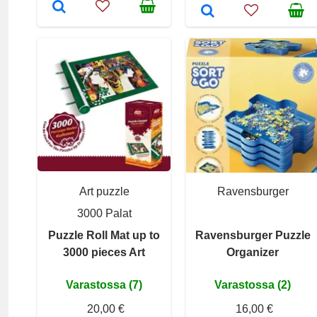
Art puzzle
Ravensburger
3000 Palat
Puzzle Roll Mat up to
Ravensburger Puzzle
3000 pieces Art
Organizer
Varastossa (7)
Varastossa (2)
20,00 €
16,00 €