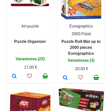
Art puzzle
Eurographics
2000 Palat
Puzzle Organizer
Puzzle Roll Mat up to
2000 pieces
Eurographics
Varastossa (22)
Varastossa (3)
17,00 €
20,00 €