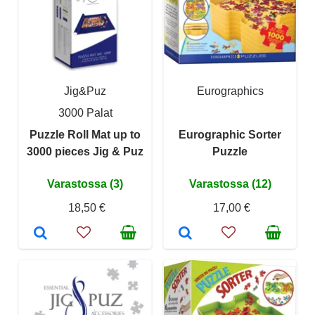
Jig&Puz
Eurographics
3000 Palat
Puzzle Roll Mat up to
Eurographic Sorter
3000 pieces Jig & Puz
Puzzle
Varastossa (3)
Varastossa (12)
18,50 €
17,00 €