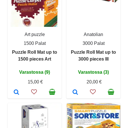
Art puzzle
Anatolian
1500 Palat
3000 Palat
Puzzle Roll Mat up to
Puzzle Roll Mat up to
1500 pieces Art
3000 pieces III
Varastossa (9)
Varastossa (3)
15,00 €
20,00 €