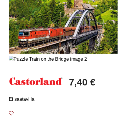
7,40 €
Ei saatavilla