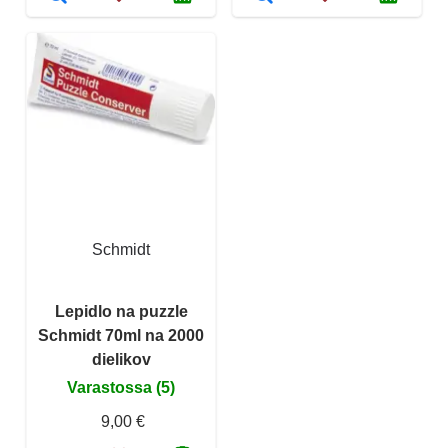
Schmidt
Lepidlo na puzzle
Schmidt 70ml na 2000
dielikov
Varastossa (5)
9,00 €