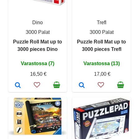
Dino
Trefl
3000 Palat
3000 Palat
Puzzle Roll Mat up to
Puzzle Roll Mat up to
3000 pieces Dino
3000 pieces Trefl
Varastossa (7)
Varastossa (13)
16,50 €
17,00 €