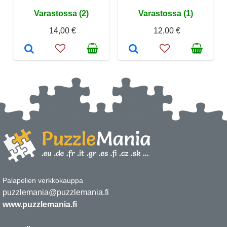
Varastossa (2)
Varastossa (1)
14,00 €
12,00 €
Palapelien verkkokauppa
puzzlemania@puzzlemania.fi
www.puzzlemania.fi