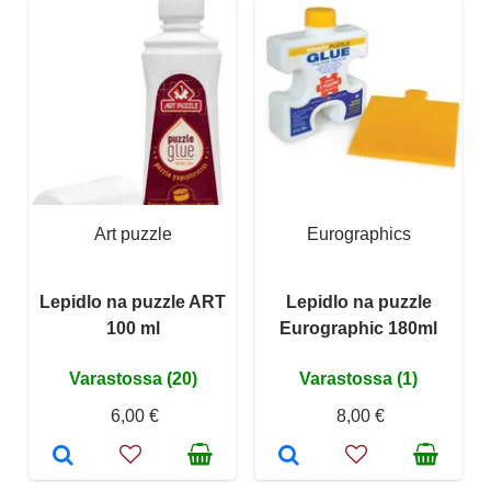
Art puzzle
Eurographics
Lepidlo na puzzle ART
Lepidlo na puzzle
100 ml
Eurographic 180ml
Varastossa (20)
Varastossa (1)
6,00 €
8,00 €