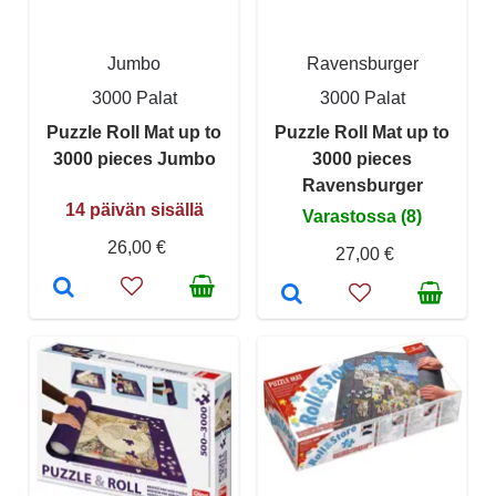
Jumbo
Ravensburger
3000 Palat
3000 Palat
Puzzle Roll Mat up to
Puzzle Roll Mat up to
3000 pieces Jumbo
3000 pieces
Ravensburger
14 päivän sisällä
Varastossa (8)
26,00 €
27,00 €