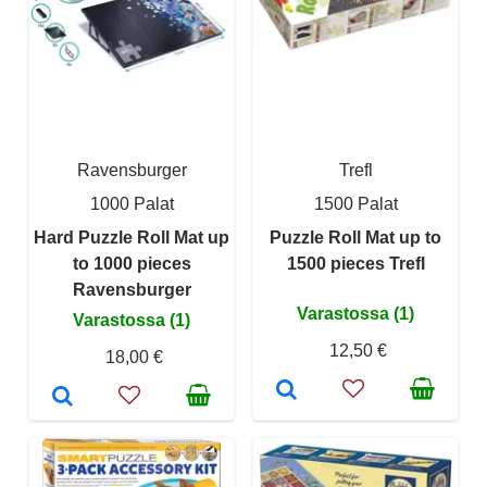
Ravensburger
Trefl
1000 Palat
1500 Palat
Hard Puzzle Roll Mat up
Puzzle Roll Mat up to
to 1000 pieces
1500 pieces Trefl
Ravensburger
Varastossa (1)
Varastossa (1)
12,50 €
18,00 €