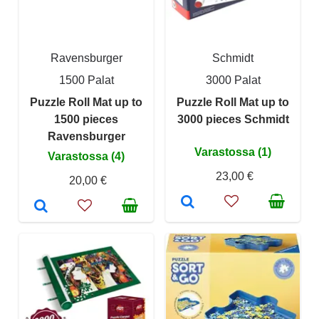
Ravensburger
Schmidt
1500 Palat
3000 Palat
Puzzle Roll Mat up to
Puzzle Roll Mat up to
1500 pieces
3000 pieces Schmidt
Ravensburger
Varastossa (1)
Varastossa (4)
23,00 €
20,00 €