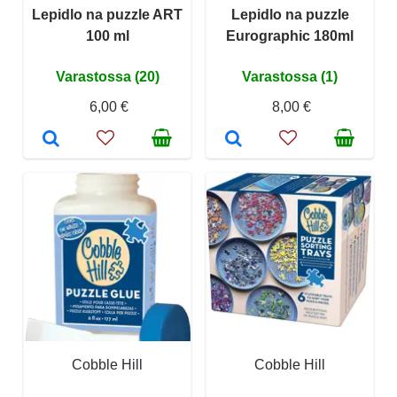
Lepidlo na puzzle ART
Lepidlo na puzzle
100 ml
Eurographic 180ml
Varastossa (20)
Varastossa (1)
6,00 €
8,00 €
Cobble Hill
Cobble Hill