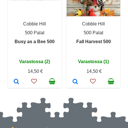
Cobble Hill
Cobble Hill
500 Palat
500 Palat
Busy as a Bee 500
Fall Harvest 500
Varastossa (2)
Varastossa (1)
14,50 €
14,50 €