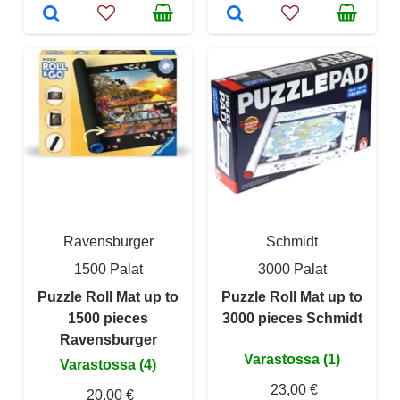
Ravensburger
Schmidt
1500 Palat
3000 Palat
Puzzle Roll Mat up to
Puzzle Roll Mat up to
1500 pieces
3000 pieces Schmidt
Ravensburger
Varastossa (1)
Varastossa (4)
23,00 €
20,00 €