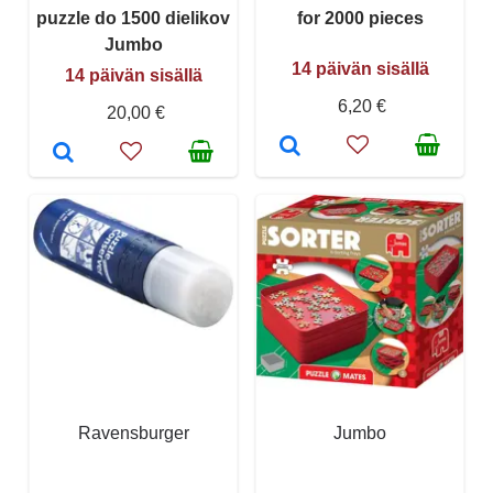
puzzle do 1500 dielikov
for 2000 pieces
Jumbo
14 päivän sisällä
14 päivän sisällä
6,20 €
20,00 €
Ravensburger
Jumbo