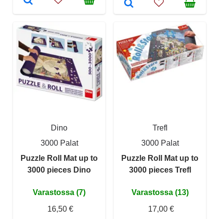
Dino
Trefl
3000 Palat
3000 Palat
Puzzle Roll Mat up to
Puzzle Roll Mat up to
3000 pieces Dino
3000 pieces Trefl
Varastossa (7)
Varastossa (13)
16,50 €
17,00 €