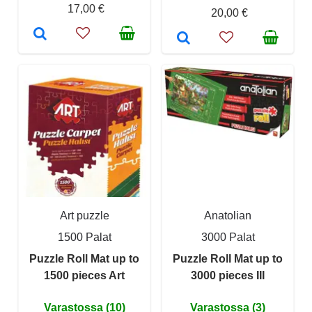
17,00 €
20,00 €
Art puzzle
Anatolian
1500 Palat
3000 Palat
Puzzle Roll Mat up to
Puzzle Roll Mat up to
1500 pieces Art
3000 pieces III
Varastossa (10)
Varastossa (3)