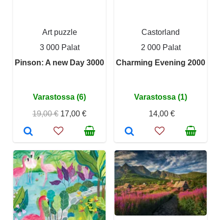
Art puzzle
Castorland
3 000 Palat
2 000 Palat
Pinson: A new Day 3000
Charming Evening 2000
Varastossa (6)
Varastossa (1)
19,00 €
17,00 €
14,00 €