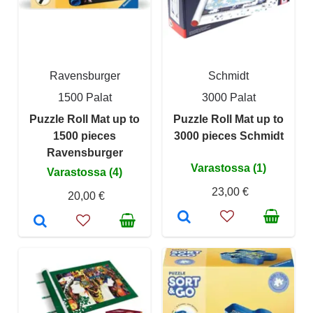
Ravensburger
Schmidt
1500 Palat
3000 Palat
Puzzle Roll Mat up to
Puzzle Roll Mat up to
1500 pieces
3000 pieces Schmidt
Ravensburger
Varastossa (1)
Varastossa (4)
23,00 €
20,00 €