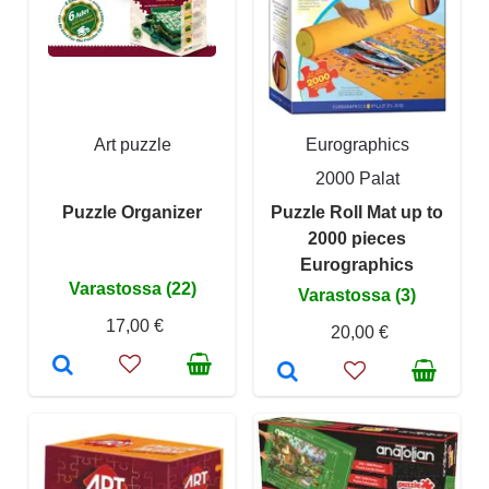
Art puzzle
Eurographics
2000 Palat
Puzzle Organizer
Puzzle Roll Mat up to
2000 pieces
Eurographics
Varastossa (22)
Varastossa (3)
17,00 €
20,00 €