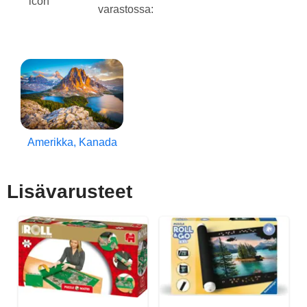
varastossa:
Amerikka, Kanada
Lisävarusteet