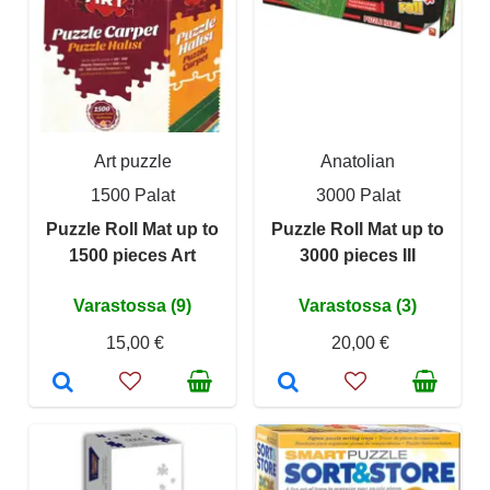
Art puzzle
Anatolian
1500 Palat
3000 Palat
Puzzle Roll Mat up to
Puzzle Roll Mat up to
1500 pieces Art
3000 pieces III
Varastossa (9)
Varastossa (3)
15,00 €
20,00 €