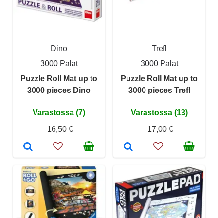
Dino
Trefl
3000 Palat
3000 Palat
Puzzle Roll Mat up to
Puzzle Roll Mat up to
3000 pieces Dino
3000 pieces Trefl
Varastossa (7)
Varastossa (13)
16,50 €
17,00 €