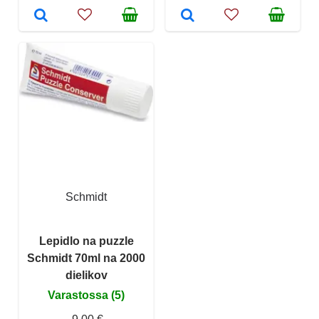
Schmidt
Lepidlo na puzzle
Schmidt 70ml na 2000
dielikov
Varastossa (5)