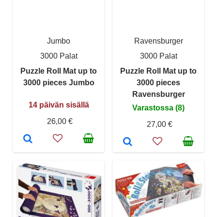
Jumbo
Ravensburger
3000 Palat
3000 Palat
Puzzle Roll Mat up to
Puzzle Roll Mat up to
3000 pieces Jumbo
3000 pieces
Ravensburger
14 päivän sisällä
Varastossa (8)
26,00 €
27,00 €