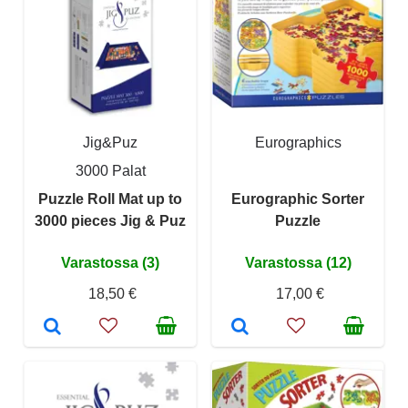
Jig&Puz
Eurographics
3000 Palat
Puzzle Roll Mat up to
Eurographic Sorter
3000 pieces Jig & Puz
Puzzle
Varastossa (3)
Varastossa (12)
18,50 €
17,00 €