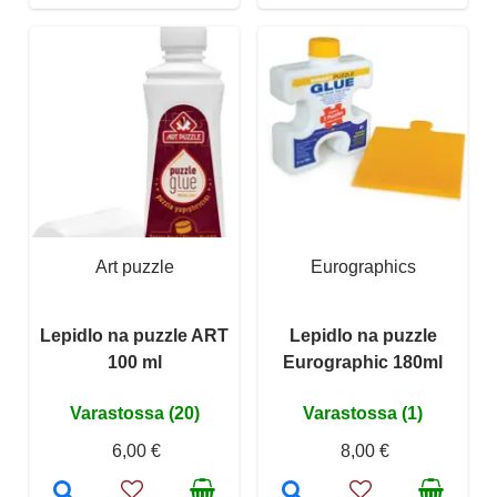
Art puzzle
Eurographics
Lepidlo na puzzle ART
Lepidlo na puzzle
100 ml
Eurographic 180ml
Varastossa (20)
Varastossa (1)
6,00 €
8,00 €