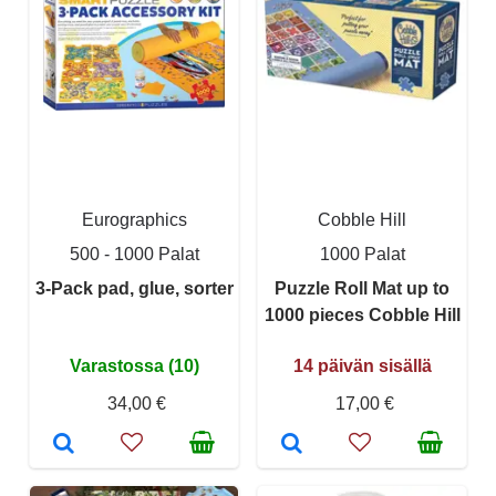
Eurographics
Cobble Hill
500 - 1000 Palat
1000 Palat
3-Pack pad, glue, sorter
Puzzle Roll Mat up to
1000 pieces Cobble Hill
Varastossa (10)
14 päivän sisällä
34,00 €
17,00 €