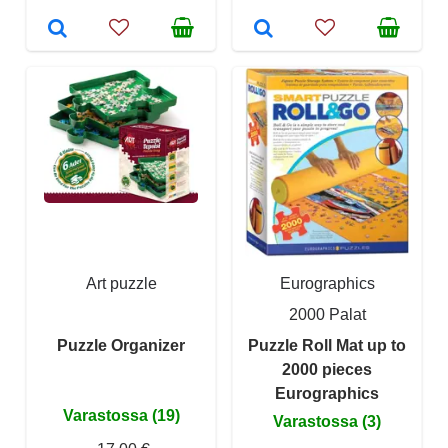
Art puzzle
Eurographics
2000 Palat
Puzzle Organizer
Puzzle Roll Mat up to
2000 pieces
Eurographics
Varastossa (19)
Varastossa (3)