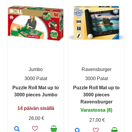
Jumbo
Ravensburger
3000 Palat
3000 Palat
Puzzle Roll Mat up to
Puzzle Roll Mat up to
3000 pieces Jumbo
3000 pieces
Ravensburger
14 päivän sisällä
Varastossa (8)
26,00 €
27,00 €