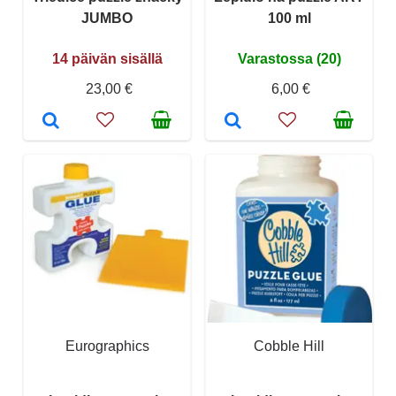
JUMBO
100 ml
14 päivän sisällä
Varastossa (20)
23,00 €
6,00 €
Eurographics
Cobble Hill