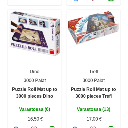
Dino
Trefl
3000 Palat
3000 Palat
Puzzle Roll Mat up to
Puzzle Roll Mat up to
3000 pieces Dino
3000 pieces Trefl
Varastossa (6)
Varastossa (13)
16,50 €
17,00 €