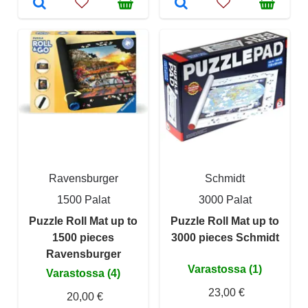
Ravensburger
Schmidt
1500 Palat
3000 Palat
Puzzle Roll Mat up to
Puzzle Roll Mat up to
1500 pieces
3000 pieces Schmidt
Ravensburger
Varastossa (1)
Varastossa (4)
23,00 €
20,00 €