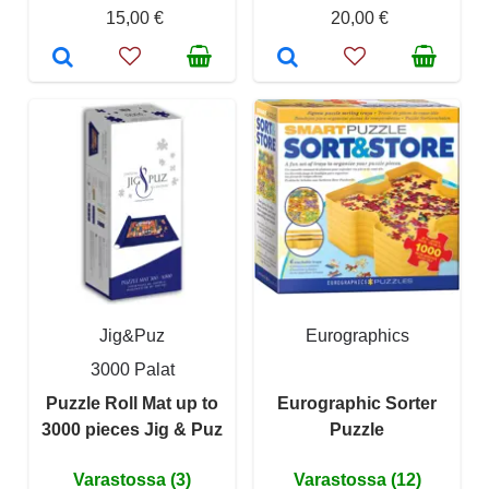
15,00 €
20,00 €
Jig&Puz
Eurographics
3000 Palat
Puzzle Roll Mat up to
Eurographic Sorter
3000 pieces Jig & Puz
Puzzle
Varastossa (3)
Varastossa (12)