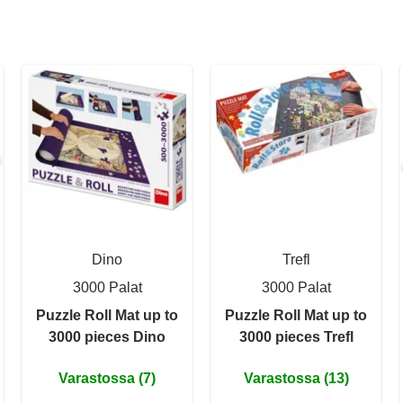
Dino
Trefl
3000 Palat
3000 Palat
Puzzle Roll Mat up to
Puzzle Roll Mat up to
3000 pieces Dino
3000 pieces Trefl
Varastossa (7)
Varastossa (13)