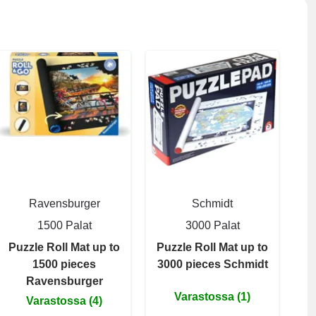
Ravensburger
Schmidt
1500 Palat
3000 Palat
Puzzle Roll Mat up to
Puzzle Roll Mat up to
1500 pieces
3000 pieces Schmidt
Ravensburger
Varastossa (1)
Varastossa (4)