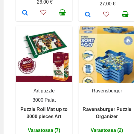
26,00 €
27,00 €
Art puzzle
Ravensburger
3000 Palat
Puzzle Roll Mat up to
Ravensburger Puzzle
3000 pieces Art
Organizer
Varastossa (7)
Varastossa (2)