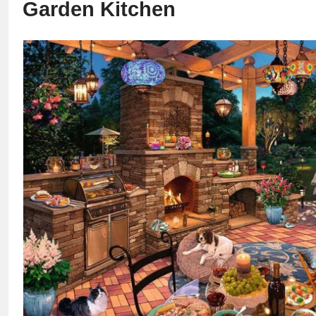
Garden Kitchen