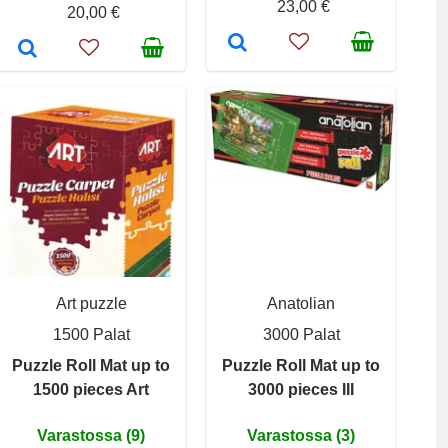
23,00 €
20,00 €
Art puzzle
Anatolian
1500 Palat
3000 Palat
Puzzle Roll Mat up to
Puzzle Roll Mat up to
1500 pieces Art
3000 pieces III
Varastossa (9)
Varastossa (3)