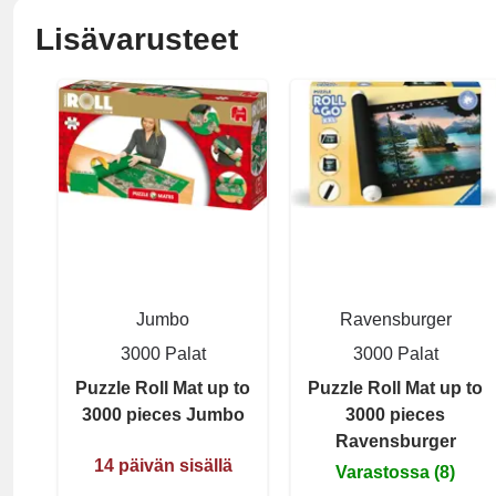
Lisävarusteet
Jumbo
Ravensburger
3000 Palat
3000 Palat
Puzzle Roll Mat up to
Puzzle Roll Mat up to
3000 pieces Jumbo
3000 pieces
Ravensburger
14 päivän sisällä
Varastossa (8)