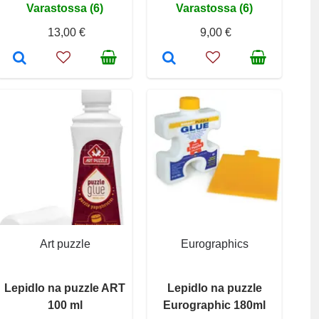
Varastossa (6)
Varastossa (6)
13,00 €
9,00 €
Art puzzle
Eurographics
Lepidlo na puzzle ART
Lepidlo na puzzle
100 ml
Eurographic 180ml