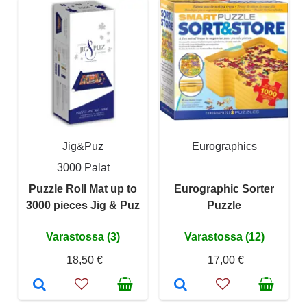
Jig&Puz
Eurographics
3000 Palat
Puzzle Roll Mat up to
Eurographic Sorter
3000 pieces Jig & Puz
Puzzle
Varastossa (3)
Varastossa (12)
18,50 €
17,00 €