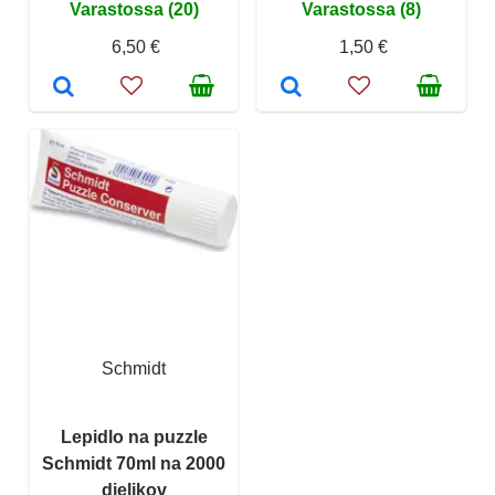
Varastossa (20)
Varastossa (8)
6,50 €
1,50 €
Schmidt
Lepidlo na puzzle
Schmidt 70ml na 2000
dielikov