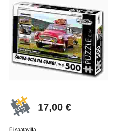
17,00 €
Ei saatavilla