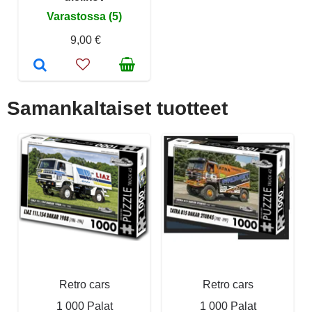
Varastossa (5)
9,00 €
Samankaltaiset tuotteet
Retro cars
Retro cars
1 000 Palat
1 000 Palat