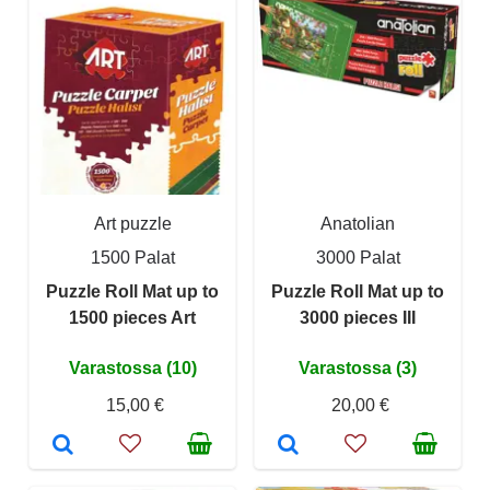
Art puzzle
Anatolian
1500 Palat
3000 Palat
Puzzle Roll Mat up to
Puzzle Roll Mat up to
1500 pieces Art
3000 pieces III
Varastossa (10)
Varastossa (3)
15,00 €
20,00 €