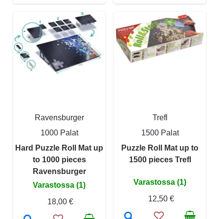
Ravensburger
Trefl
1000 Palat
1500 Palat
Hard Puzzle Roll Mat up
Puzzle Roll Mat up to
to 1000 pieces
1500 pieces Trefl
Ravensburger
Varastossa (1)
Varastossa (1)
12,50 €
18,00 €