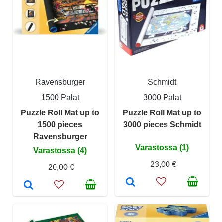
Ravensburger
Schmidt
1500 Palat
3000 Palat
Puzzle Roll Mat up to
Puzzle Roll Mat up to
1500 pieces
3000 pieces Schmidt
Ravensburger
Varastossa (1)
Varastossa (4)
23,00 €
20,00 €