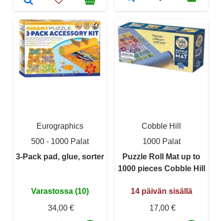
Eurographics
Cobble Hill
500 - 1000 Palat
1000 Palat
3-Pack pad, glue, sorter
Puzzle Roll Mat up to
1000 pieces Cobble Hill
Varastossa (10)
14 päivän sisällä
34,00 €
17,00 €