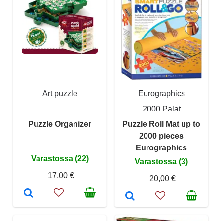
Art puzzle
Eurographics
2000 Palat
Puzzle Organizer
Puzzle Roll Mat up to
2000 pieces
Eurographics
Varastossa (22)
Varastossa (3)
17,00 €
20,00 €