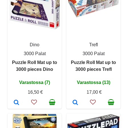
Dino
Trefl
3000 Palat
3000 Palat
Puzzle Roll Mat up to
Puzzle Roll Mat up to
3000 pieces Dino
3000 pieces Trefl
Varastossa (7)
Varastossa (13)
16,50 €
17,00 €