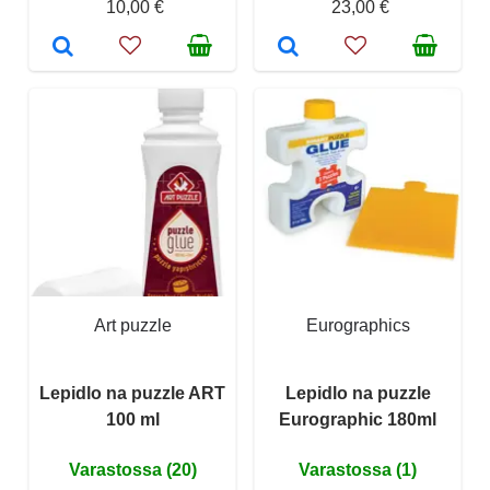
10,00 €
23,00 €
Art puzzle
Eurographics
Lepidlo na puzzle ART
Lepidlo na puzzle
100 ml
Eurographic 180ml
Varastossa (20)
Varastossa (1)