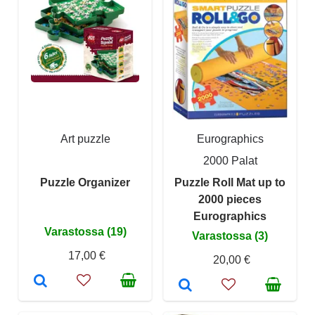
Art puzzle
Eurographics
2000 Palat
Puzzle Organizer
Puzzle Roll Mat up to
2000 pieces
Eurographics
Varastossa (19)
Varastossa (3)
17,00 €
20,00 €