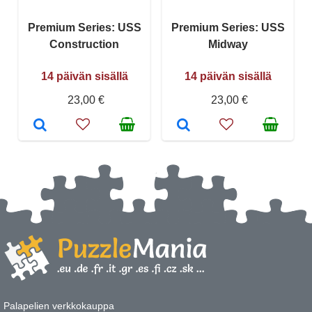
Premium Series: USS
Premium Series: USS
Construction
Midway
14 päivän sisällä
14 päivän sisällä
23,00 €
23,00 €
Palapelien verkkokauppa