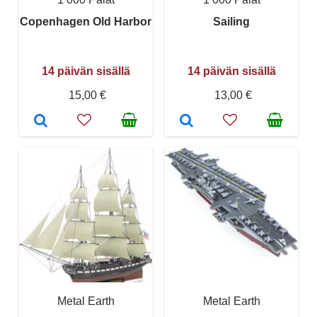
Copenhagen Old Harbor
Sailing
14 päivän sisällä
14 päivän sisällä
15,00 €
13,00 €
Metal Earth
Metal Earth