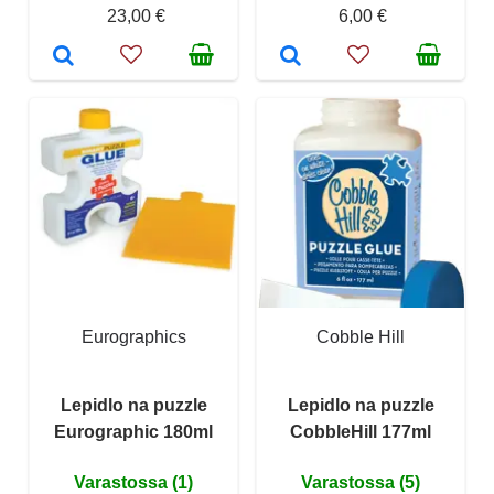
23,00 €
6,00 €
Eurographics
Cobble Hill
Lepidlo na puzzle
Lepidlo na puzzle
Eurographic 180ml
CobbleHill 177ml
Varastossa (1)
Varastossa (5)