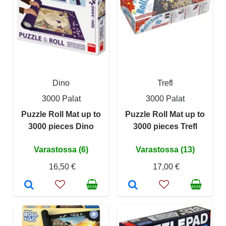
Dino
Trefl
3000 Palat
3000 Palat
Puzzle Roll Mat up to
Puzzle Roll Mat up to
3000 pieces Dino
3000 pieces Trefl
Varastossa (6)
Varastossa (13)
16,50 €
17,00 €