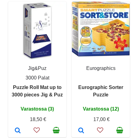
Jig&Puz
Eurographics
3000 Palat
Puzzle Roll Mat up to
Eurographic Sorter
3000 pieces Jig & Puz
Puzzle
Varastossa (3)
Varastossa (12)
18,50 €
17,00 €