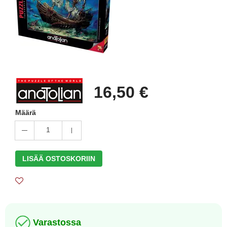
16,50 €
Määrä
1
LISÄÄ OSTOSKORIIN
Varastossa