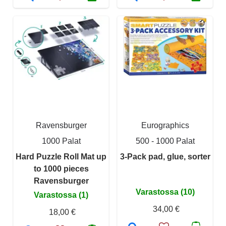
Ravensburger
Eurographics
1000 Palat
500 - 1000 Palat
Hard Puzzle Roll Mat up
3-Pack pad, glue, sorter
to 1000 pieces
Ravensburger
Varastossa (10)
Varastossa (1)
34,00 €
18,00 €