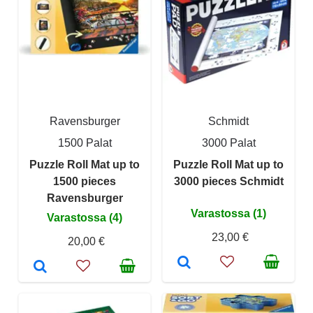
Ravensburger
Schmidt
1500 Palat
3000 Palat
Puzzle Roll Mat up to
Puzzle Roll Mat up to
1500 pieces
3000 pieces Schmidt
Ravensburger
Varastossa (1)
Varastossa (4)
23,00 €
20,00 €