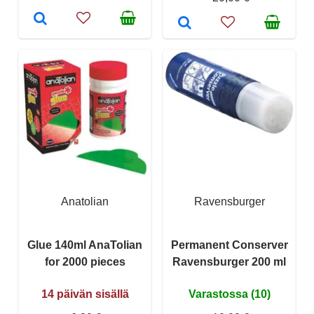
Anatolian
Ravensburger
Glue 140ml AnaTolian
Permanent Conserver
for 2000 pieces
Ravensburger 200 ml
14 päivän sisällä
Varastossa (10)