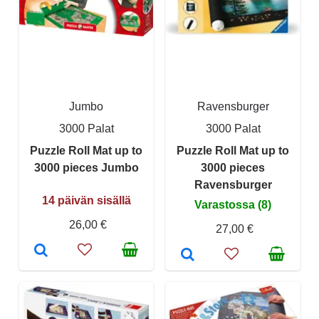
Jumbo
Ravensburger
3000 Palat
3000 Palat
Puzzle Roll Mat up to
Puzzle Roll Mat up to
3000 pieces Jumbo
3000 pieces
Ravensburger
14 päivän sisällä
Varastossa (8)
26,00 €
27,00 €