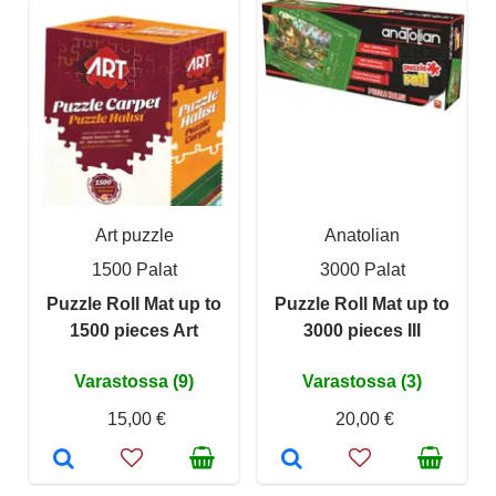
Art puzzle
Anatolian
1500 Palat
3000 Palat
Puzzle Roll Mat up to
Puzzle Roll Mat up to
1500 pieces Art
3000 pieces III
Varastossa (9)
Varastossa (3)
15,00 €
20,00 €