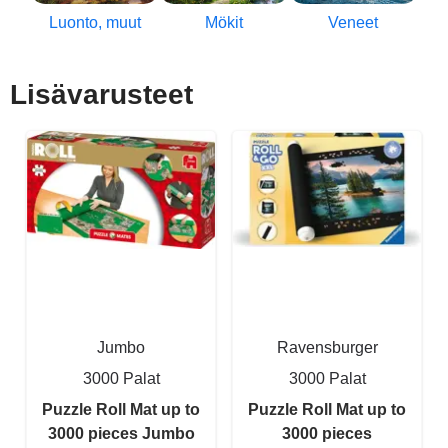
Luonto, muut
Mökit
Veneet
Lisävarusteet
Jumbo
Ravensburger
3000 Palat
3000 Palat
Puzzle Roll Mat up to
Puzzle Roll Mat up to
3000 pieces Jumbo
3000 pieces