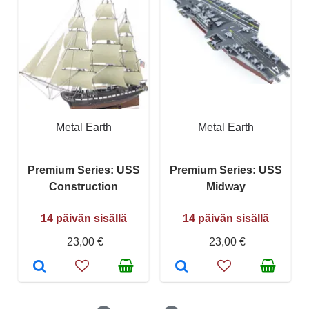
Metal Earth
Metal Earth
Premium Series: USS
Premium Series: USS
Construction
Midway
14 päivän sisällä
14 päivän sisällä
23,00 €
23,00 €