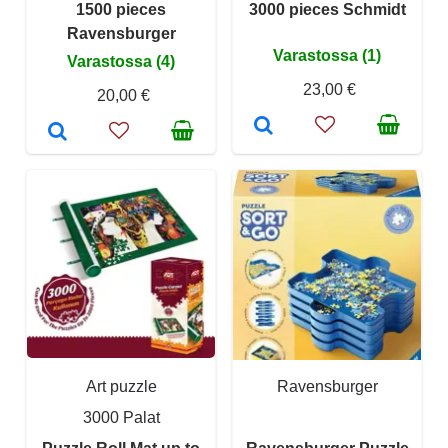
1500 pieces
3000 pieces Schmidt
Ravensburger
Varastossa (1)
Varastossa (4)
23,00 €
20,00 €
Art puzzle
Ravensburger
3000 Palat