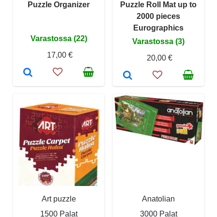
Puzzle Organizer
Puzzle Roll Mat up to
2000 pieces
Eurographics
Varastossa (22)
Varastossa (3)
17,00 €
20,00 €
Art puzzle
Anatolian
1500 Palat
3000 Palat