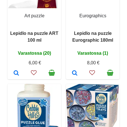
Art puzzle
Eurographics
Lepidlo na puzzle ART
Lepidlo na puzzle
100 ml
Eurographic 180ml
Varastossa (20)
Varastossa (1)
6,00 €
8,00 €