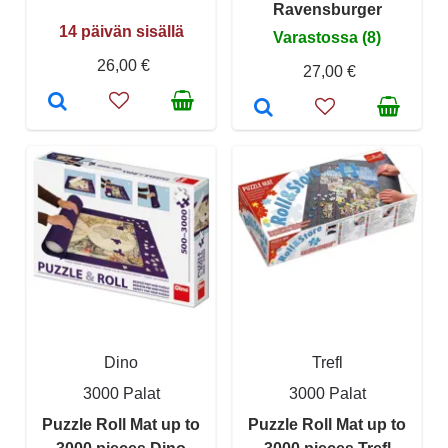
Ravensburger
14 päivän sisällä
Varastossa (8)
26,00 €
27,00 €
Dino
Trefl
3000 Palat
3000 Palat
Puzzle Roll Mat up to
Puzzle Roll Mat up to