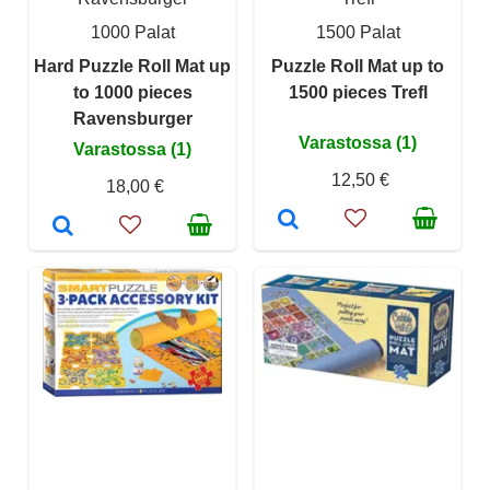
1000 Palat
1500 Palat
Hard Puzzle Roll Mat up
Puzzle Roll Mat up to
to 1000 pieces
1500 pieces Trefl
Ravensburger
Varastossa (1)
Varastossa (1)
12,50 €
18,00 €