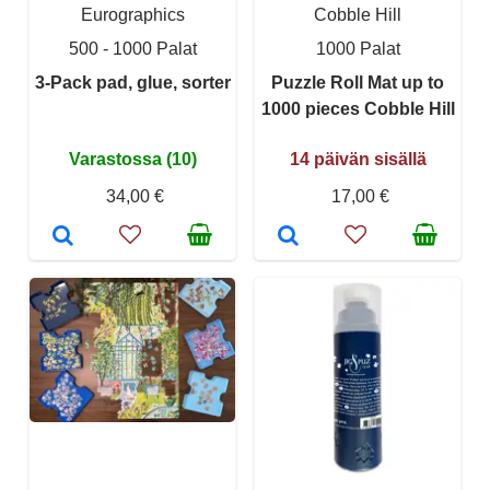
Eurographics
Cobble Hill
500 - 1000 Palat
1000 Palat
3-Pack pad, glue, sorter
Puzzle Roll Mat up to
1000 pieces Cobble Hill
Varastossa (10)
14 päivän sisällä
34,00 €
17,00 €