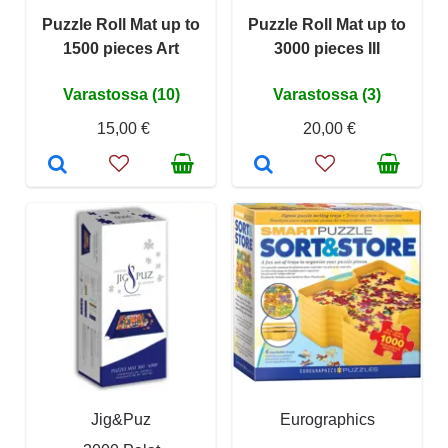
Puzzle Roll Mat up to
Puzzle Roll Mat up to
1500 pieces Art
3000 pieces III
Varastossa (10)
Varastossa (3)
15,00 €
20,00 €
Jig&Puz
Eurographics