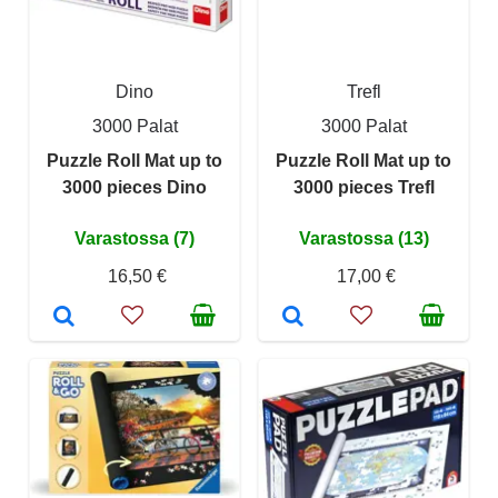
Dino
Trefl
3000 Palat
3000 Palat
Puzzle Roll Mat up to
Puzzle Roll Mat up to
3000 pieces Dino
3000 pieces Trefl
Varastossa (7)
Varastossa (13)
16,50 €
17,00 €