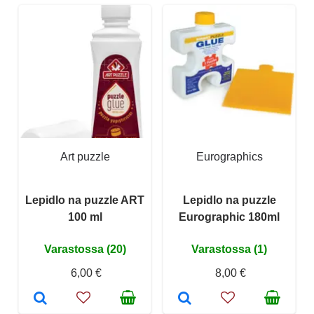
Art puzzle
Eurographics
Lepidlo na puzzle ART
Lepidlo na puzzle
100 ml
Eurographic 180ml
Varastossa (20)
Varastossa (1)
6,00 €
8,00 €