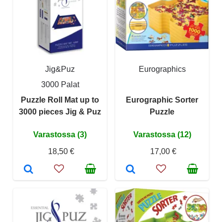
Jig&Puz
Eurographics
3000 Palat
Puzzle Roll Mat up to
Eurographic Sorter
3000 pieces Jig & Puz
Puzzle
Varastossa (3)
Varastossa (12)
18,50 €
17,00 €