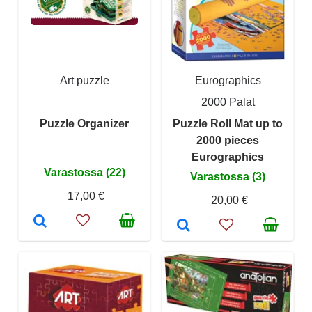
Art puzzle
Eurographics
2000 Palat
Puzzle Organizer
Puzzle Roll Mat up to
2000 pieces
Eurographics
Varastossa (22)
Varastossa (3)
17,00 €
20,00 €