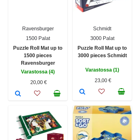
Ravensburger
Schmidt
1500 Palat
3000 Palat
Puzzle Roll Mat up to
Puzzle Roll Mat up to
1500 pieces
3000 pieces Schmidt
Ravensburger
Varastossa (1)
Varastossa (4)
23,00 €
20,00 €