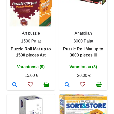
Art puzzle
Anatolian
1500 Palat
3000 Palat
Puzzle Roll Mat up to
Puzzle Roll Mat up to
1500 pieces Art
3000 pieces III
Varastossa (9)
Varastossa (3)
15,00 €
20,00 €