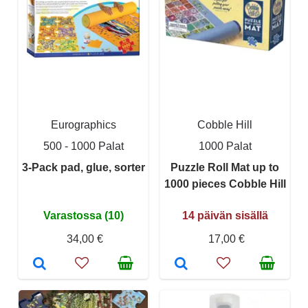
Eurographics
Cobble Hill
500 - 1000 Palat
1000 Palat
3-Pack pad, glue, sorter
Puzzle Roll Mat up to
1000 pieces Cobble Hill
Varastossa (10)
14 päivän sisällä
34,00 €
17,00 €