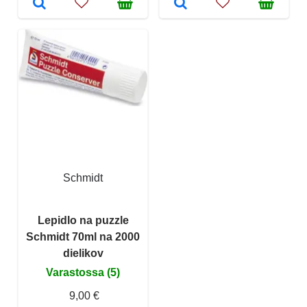
Schmidt
Lepidlo na puzzle
Schmidt 70ml na 2000
dielikov
Varastossa (5)
9,00 €