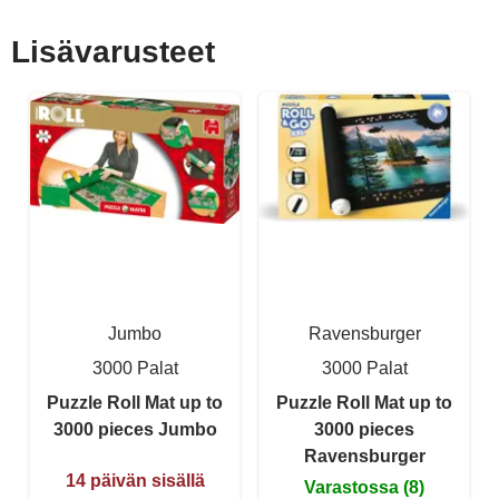
Lisävarusteet
Jumbo
Ravensburger
3000 Palat
3000 Palat
Puzzle Roll Mat up to
Puzzle Roll Mat up to
3000 pieces Jumbo
3000 pieces
Ravensburger
14 päivän sisällä
Varastossa (8)