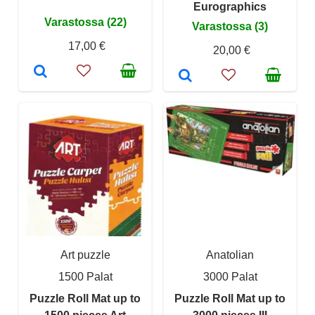
Eurographics
Varastossa (22)
Varastossa (3)
17,00 €
20,00 €
Art puzzle
Anatolian
1500 Palat
3000 Palat
Puzzle Roll Mat up to
Puzzle Roll Mat up to