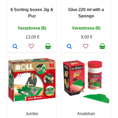
6 Sorting boxes Jig &
Glue 220 ml with a
Puz
Sponge
Varastossa (6)
Varastossa (6)
13,00 €
9,00 €
Jumbo
Anatolian