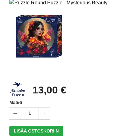
13,00 €
Määrä
1
LISÄÄ OSTOSKORIIN