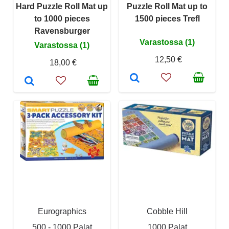
Hard Puzzle Roll Mat up
Puzzle Roll Mat up to
to 1000 pieces
1500 pieces Trefl
Ravensburger
Varastossa (1)
Varastossa (1)
12,50 €
18,00 €
Eurographics
Cobble Hill
500 - 1000 Palat
1000 Palat