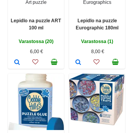
Art puzzle
Eurographics
Lepidlo na puzzle ART
Lepidlo na puzzle
100 ml
Eurographic 180ml
Varastossa (20)
Varastossa (1)
6,00 €
8,00 €