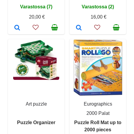
Varastossa (7)
Varastossa (2)
20,00 €
16,00 €
Art puzzle
Eurographics
2000 Palat
Puzzle Organizer
Puzzle Roll Mat up to
2000 pieces