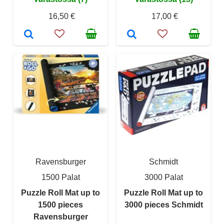
16,50 €
17,00 €
Ravensburger
Schmidt
1500 Palat
3000 Palat
Puzzle Roll Mat up to
Puzzle Roll Mat up to
1500 pieces
3000 pieces Schmidt
Ravensburger