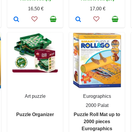
16,50 €
17,00 €
Art puzzle
Eurographics
2000 Palat
Puzzle Organizer
Puzzle Roll Mat up to
2000 pieces
Eurographics