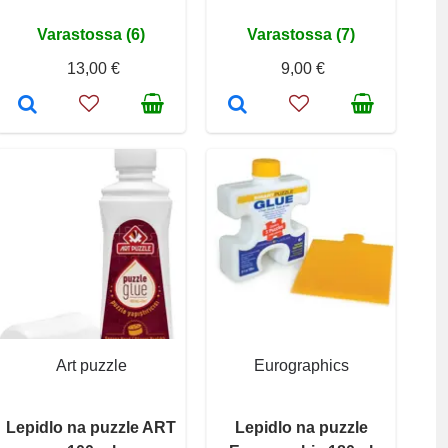
Varastossa (6)
Varastossa (7)
13,00 €
9,00 €
Art puzzle
Eurographics
Lepidlo na puzzle ART
Lepidlo na puzzle