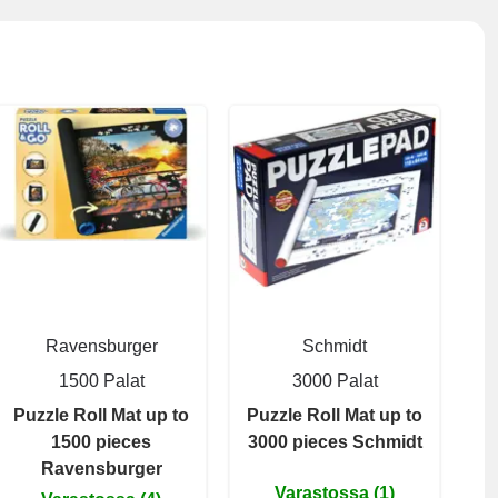
Ravensburger
Schmidt
1500 Palat
3000 Palat
Puzzle Roll Mat up to
Puzzle Roll Mat up to
1500 pieces
3000 pieces Schmidt
Ravensburger
Varastossa (1)