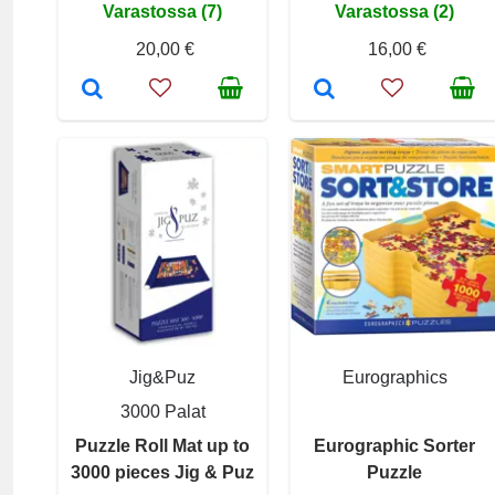
Varastossa (7)
Varastossa (2)
20,00 €
16,00 €
Jig&Puz
Eurographics
3000 Palat
Puzzle Roll Mat up to
Eurographic Sorter
3000 pieces Jig & Puz
Puzzle