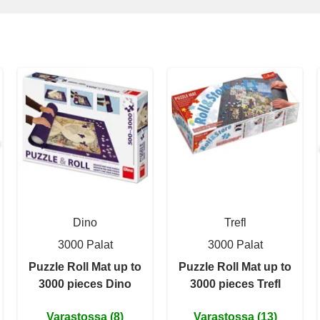
Dino
Trefl
3000 Palat
3000 Palat
Puzzle Roll Mat up to
Puzzle Roll Mat up to
3000 pieces Dino
3000 pieces Trefl
Varastossa (8)
Varastossa (13)