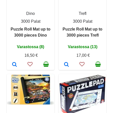
Dino
Trefl
3000 Palat
3000 Palat
Puzzle Roll Mat up to
Puzzle Roll Mat up to
3000 pieces Dino
3000 pieces Trefl
Varastossa (8)
Varastossa (13)
16,50 €
17,00 €