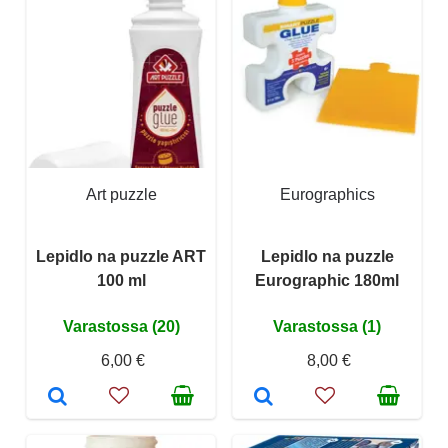
Art puzzle
Eurographics
Lepidlo na puzzle ART
Lepidlo na puzzle
100 ml
Eurographic 180ml
Varastossa (20)
Varastossa (1)
6,00 €
8,00 €