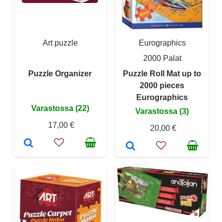
Art puzzle
Eurographics
2000 Palat
Puzzle Organizer
Puzzle Roll Mat up to
2000 pieces
Eurographics
Varastossa (22)
Varastossa (3)
17,00 €
20,00 €