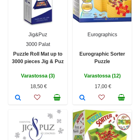
Jig&Puz
Eurographics
3000 Palat
Puzzle Roll Mat up to
Eurographic Sorter
3000 pieces Jig & Puz
Puzzle
Varastossa (3)
Varastossa (12)
18,50 €
17,00 €