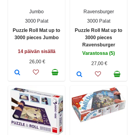
Jumbo
Ravensburger
3000 Palat
3000 Palat
Puzzle Roll Mat up to
Puzzle Roll Mat up to
3000 pieces Jumbo
3000 pieces
Ravensburger
14 päivän sisällä
Varastossa (5)
26,00 €
27,00 €