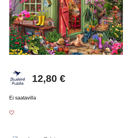
12,80 €
Ei saatavilla