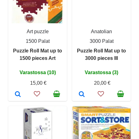
Art puzzle
Anatolian
1500 Palat
3000 Palat
Puzzle Roll Mat up to
Puzzle Roll Mat up to
1500 pieces Art
3000 pieces III
Varastossa (10)
Varastossa (3)
15,00 €
20,00 €