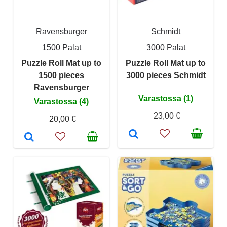
Ravensburger
Schmidt
1500 Palat
3000 Palat
Puzzle Roll Mat up to
Puzzle Roll Mat up to
1500 pieces
3000 pieces Schmidt
Ravensburger
Varastossa (1)
Varastossa (4)
23,00 €
20,00 €