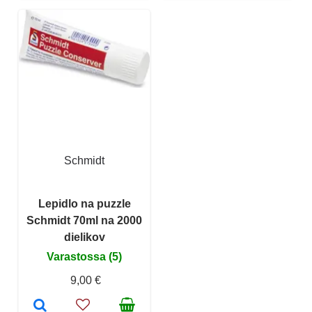
Schmidt
Lepidlo na puzzle
Schmidt 70ml na 2000
dielikov
Varastossa (5)
9,00 €