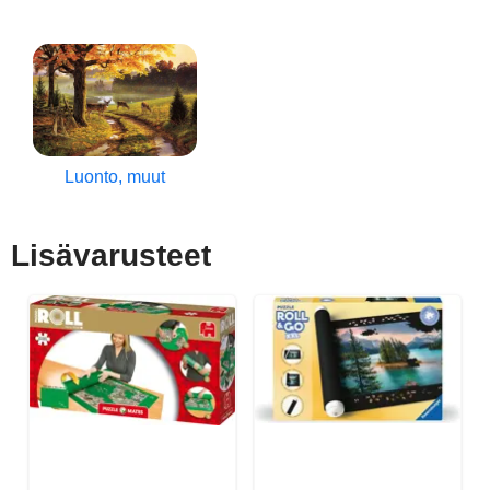
Luonto, muut
Lisävarusteet