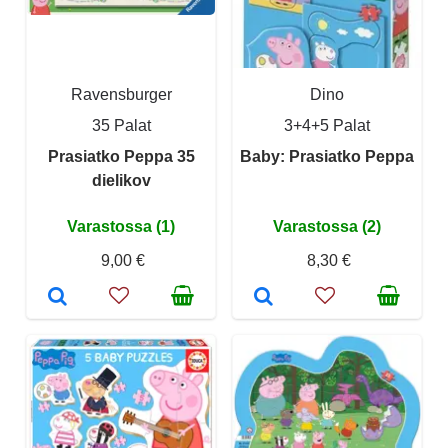
Ravensburger
Dino
35 Palat
3+4+5 Palat
Prasiatko Peppa 35
Baby: Prasiatko Peppa
dielikov
Varastossa (1)
Varastossa (2)
9,00 €
8,30 €