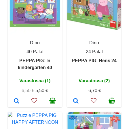
Dino
Dino
40 Palat
24 Palat
PEPPA PIG: In
PEPPA PIG: Hens 24
kindergarten 40
Varastossa (1)
Varastossa (2)
6,50 €
5,50 €
6,70 €