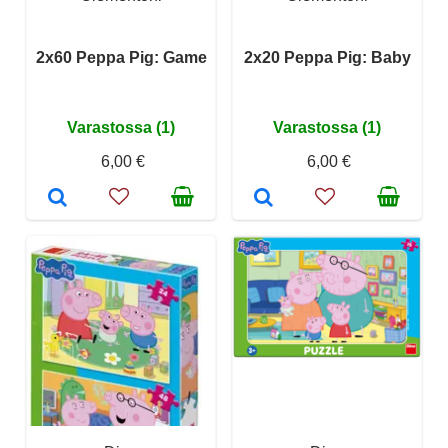
2x60 Peppa Pig: Game
2x20 Peppa Pig: Baby
Varastossa (1)
Varastossa (1)
6,00 €
6,00 €