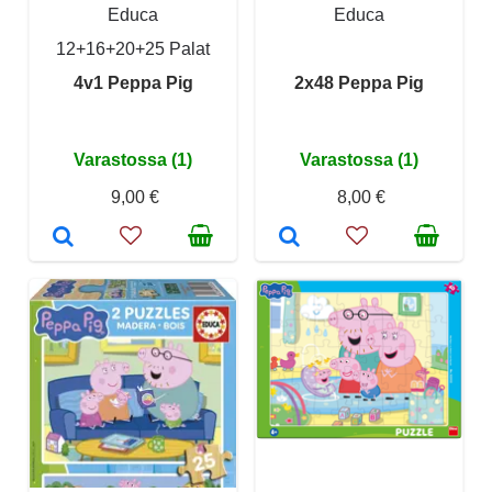
Educa
Educa
12+16+20+25 Palat
4v1 Peppa Pig
2x48 Peppa Pig
Varastossa (1)
Varastossa (1)
9,00 €
8,00 €