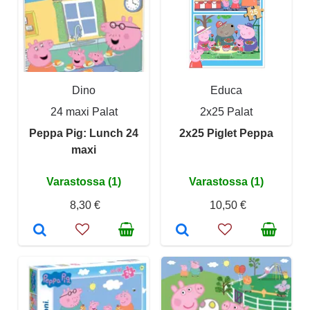
Dino
Educa
24 maxi Palat
2x25 Palat
Peppa Pig: Lunch 24
2x25 Piglet Peppa
maxi
Varastossa (1)
Varastossa (1)
8,30 €
10,50 €