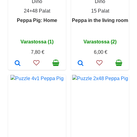
Dino
Dino
24+48 Palat
15 Palat
Peppa Pig: Home
Peppa in the living room
Varastossa (1)
Varastossa (2)
7,80 €
6,00 €