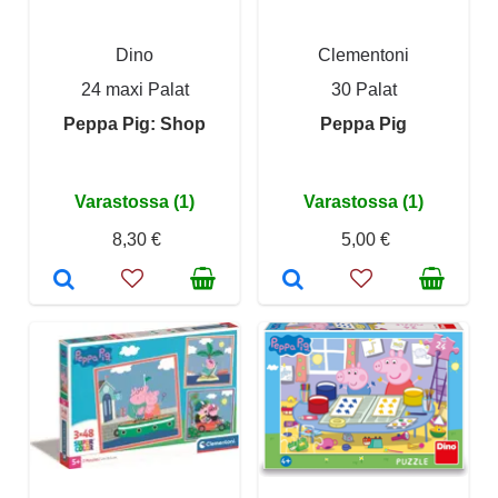
Dino
Clementoni
24 maxi Palat
30 Palat
Peppa Pig: Shop
Peppa Pig
Varastossa (1)
Varastossa (1)
8,30 €
5,00 €