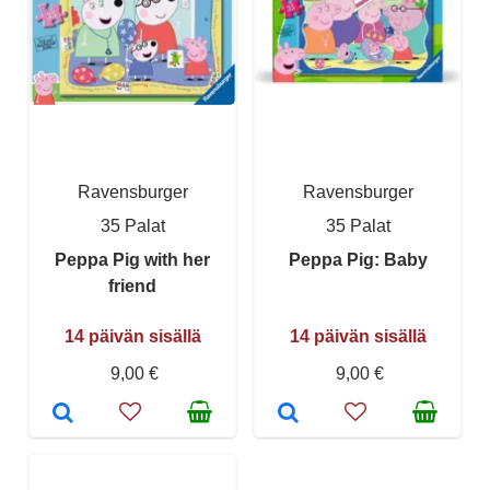
Ravensburger
Ravensburger
35 Palat
35 Palat
Peppa Pig with her
Peppa Pig: Baby
friend
14 päivän sisällä
14 päivän sisällä
9,00 €
9,00 €