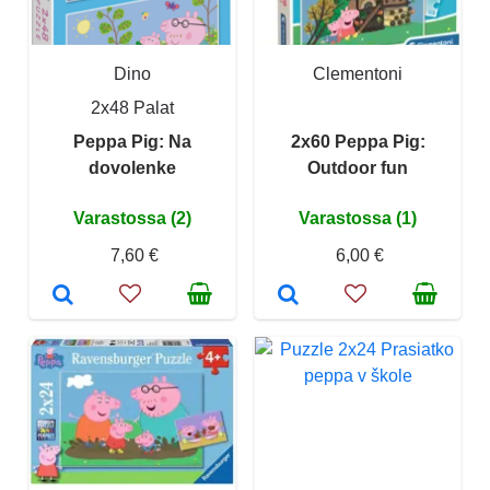
Dino
Clementoni
2x48 Palat
Peppa Pig: Na
2x60 Peppa Pig:
dovolenke
Outdoor fun
Varastossa (2)
Varastossa (1)
7,60 €
6,00 €