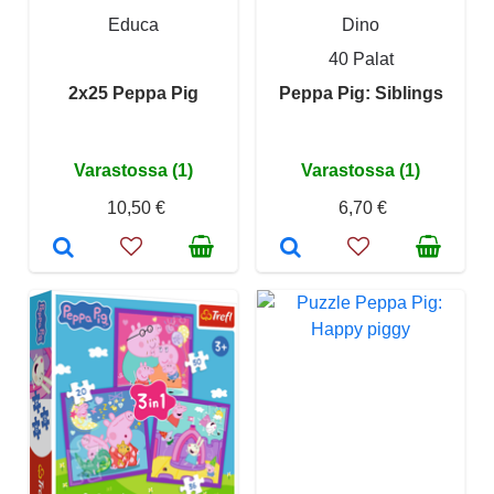
Educa
Dino
40 Palat
2x25 Peppa Pig
Peppa Pig: Siblings
Varastossa (1)
Varastossa (1)
10,50 €
6,70 €