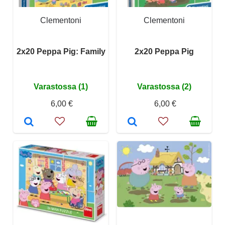
Clementoni
Clementoni
2x20 Peppa Pig: Family
2x20 Peppa Pig
Varastossa (1)
Varastossa (2)
6,00 €
6,00 €