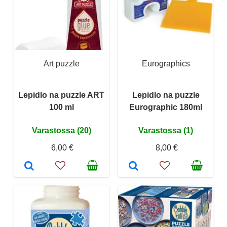
Art puzzle
Eurographics
Lepidlo na puzzle ART
Lepidlo na puzzle
100 ml
Eurographic 180ml
Varastossa (20)
Varastossa (1)
6,00 €
8,00 €