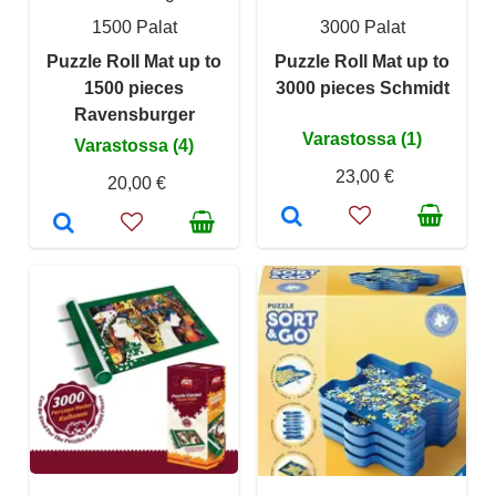
1500 Palat
3000 Palat
Puzzle Roll Mat up to
Puzzle Roll Mat up to
1500 pieces
3000 pieces Schmidt
Ravensburger
Varastossa (1)
Varastossa (4)
23,00 €
20,00 €