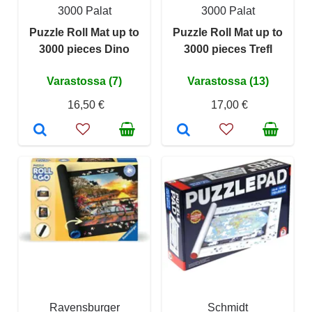
3000 Palat
3000 Palat
Puzzle Roll Mat up to
Puzzle Roll Mat up to
3000 pieces Dino
3000 pieces Trefl
Varastossa (7)
Varastossa (13)
16,50 €
17,00 €
Ravensburger
Schmidt