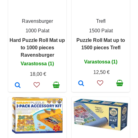
Ravensburger
Trefl
1000 Palat
1500 Palat
Hard Puzzle Roll Mat up
Puzzle Roll Mat up to
to 1000 pieces
1500 pieces Trefl
Ravensburger
Varastossa (1)
Varastossa (1)
12,50 €
18,00 €