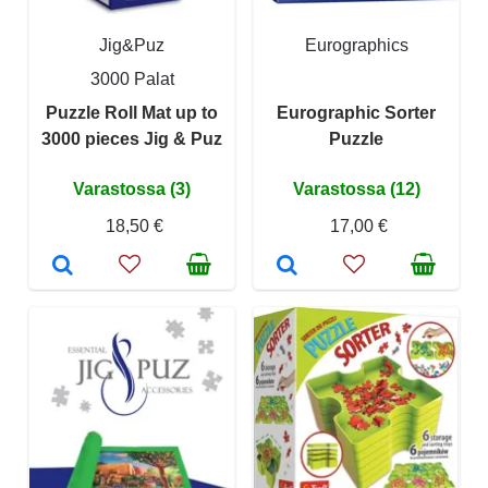
Jig&Puz
Eurographics
3000 Palat
Puzzle Roll Mat up to
Eurographic Sorter
3000 pieces Jig & Puz
Puzzle
Varastossa (3)
Varastossa (12)
18,50 €
17,00 €