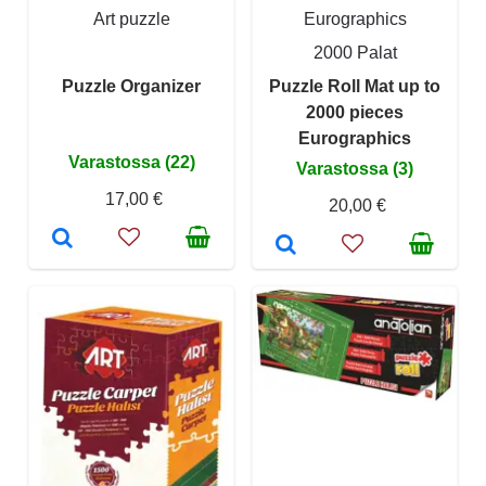
Art puzzle
Eurographics
2000 Palat
Puzzle Organizer
Puzzle Roll Mat up to
2000 pieces
Eurographics
Varastossa (22)
Varastossa (3)
17,00 €
20,00 €