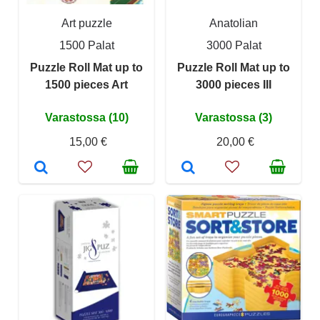
Art puzzle
Anatolian
1500 Palat
3000 Palat
Puzzle Roll Mat up to
Puzzle Roll Mat up to
1500 pieces Art
3000 pieces III
Varastossa (10)
Varastossa (3)
15,00 €
20,00 €