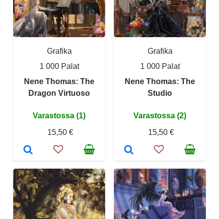
Grafika
Grafika
1 000 Palat
1 000 Palat
Nene Thomas: The
Nene Thomas: The
Dragon Virtuoso
Studio
Varastossa (1)
Varastossa (2)
15,50 €
15,50 €