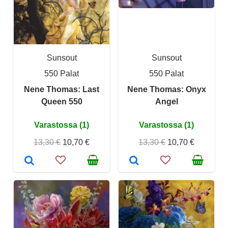
Sunsout
Sunsout
550 Palat
550 Palat
Nene Thomas: Last
Nene Thomas: Onyx
Queen 550
Angel
Varastossa (1)
Varastossa (1)
13,30 €
10,70 €
13,30 €
10,70 €