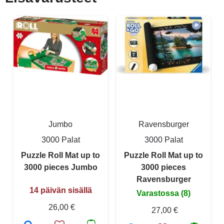
Jumbo
Ravensburger
3000 Palat
3000 Palat
Puzzle Roll Mat up to
Puzzle Roll Mat up to
3000 pieces Jumbo
3000 pieces
Ravensburger
14 päivän sisällä
Varastossa (8)
26,00 €
27,00 €