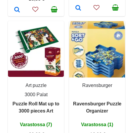
Art puzzle
Ravensburger
3000 Palat
Puzzle Roll Mat up to
Ravensburger Puzzle
3000 pieces Art
Organizer
Varastossa (7)
Varastossa (1)