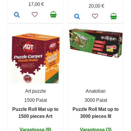
17,00 €
20,00 €
Art puzzle
Anatolian
1500 Palat
3000 Palat
Puzzle Roll Mat up to
Puzzle Roll Mat up to
1500 pieces Art
3000 pieces III
Varastossa (9)
Varastossa (3)