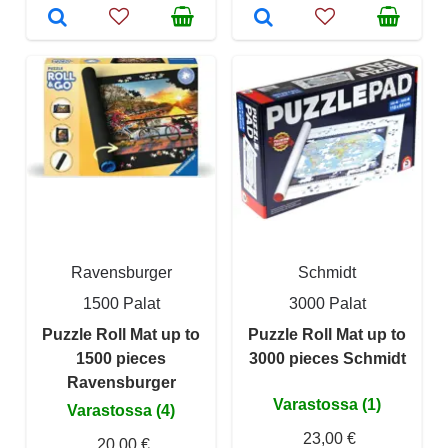
Ravensburger
Schmidt
1500 Palat
3000 Palat
Puzzle Roll Mat up to
Puzzle Roll Mat up to
1500 pieces
3000 pieces Schmidt
Ravensburger
Varastossa (1)
Varastossa (4)
23,00 €
20,00 €