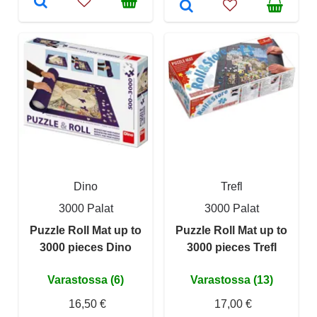
Dino
Trefl
3000 Palat
3000 Palat
Puzzle Roll Mat up to
Puzzle Roll Mat up to
3000 pieces Dino
3000 pieces Trefl
Varastossa (6)
Varastossa (13)
16,50 €
17,00 €