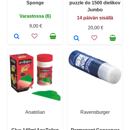
Sponge
puzzle do 1500 dielikov
Jumbo
Varastossa (6)
14 päivän sisällä
9,00 €
20,00 €
Anatolian
Ravensburger