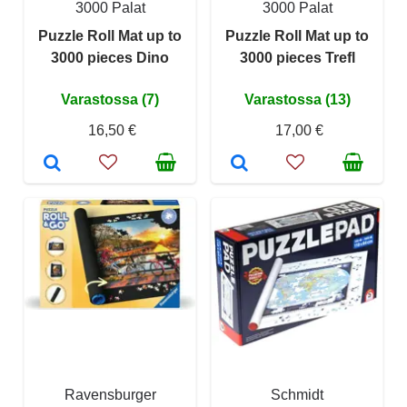
3000 Palat
3000 Palat
Puzzle Roll Mat up to
Puzzle Roll Mat up to
3000 pieces Dino
3000 pieces Trefl
Varastossa (7)
Varastossa (13)
16,50 €
17,00 €
Ravensburger
Schmidt