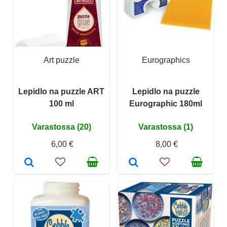
Art puzzle
Eurographics
Lepidlo na puzzle ART
Lepidlo na puzzle
100 ml
Eurographic 180ml
Varastossa (20)
Varastossa (1)
6,00 €
8,00 €