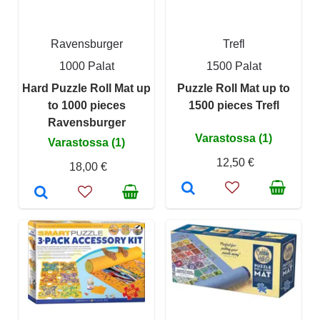
Ravensburger
Trefl
1000 Palat
1500 Palat
Hard Puzzle Roll Mat up
Puzzle Roll Mat up to
to 1000 pieces
1500 pieces Trefl
Ravensburger
Varastossa (1)
Varastossa (1)
12,50 €
18,00 €