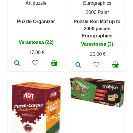
Art puzzle
Eurographics
2000 Palat
Puzzle Organizer
Puzzle Roll Mat up to
2000 pieces
Eurographics
Varastossa (22)
Varastossa (3)
17,00 €
20,00 €