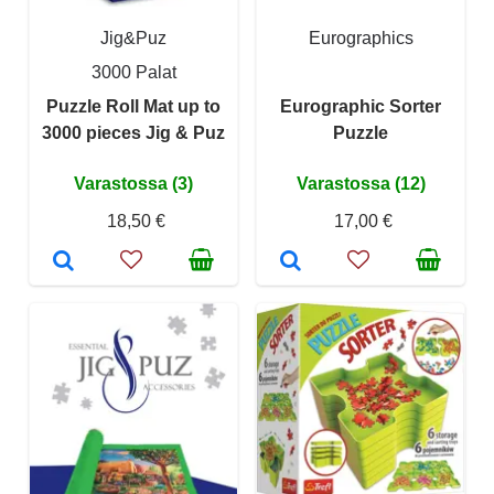
Jig&Puz
Eurographics
3000 Palat
Puzzle Roll Mat up to
Eurographic Sorter
3000 pieces Jig & Puz
Puzzle
Varastossa (3)
Varastossa (12)
18,50 €
17,00 €