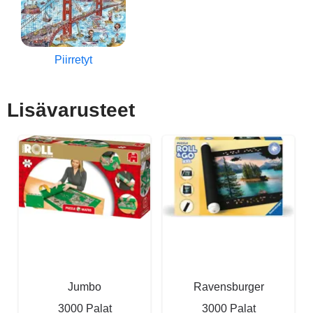
Piirretyt
Lisävarusteet
Jumbo
Ravensburger
3000 Palat
3000 Palat