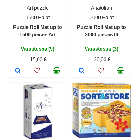
Art puzzle
Anatolian
1500 Palat
3000 Palat
Puzzle Roll Mat up to
Puzzle Roll Mat up to
1500 pieces Art
3000 pieces III
Varastossa (9)
Varastossa (3)
15,00 €
20,00 €