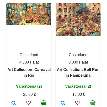
Castorland
Castorland
4 000 Palat
3 000 Palat
Art Collection: Carnaval
Art Collection: Bull Run
in Rio
in Pampeluna
Varastossa (2)
Varastossa (2)
25,00 €
18,00 €