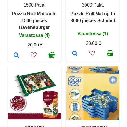
1500 Palat
3000 Palat
Puzzle Roll Mat up to
Puzzle Roll Mat up to
1500 pieces
3000 pieces Schmidt
Ravensburger
Varastossa (1)
Varastossa (4)
23,00 €
20,00 €