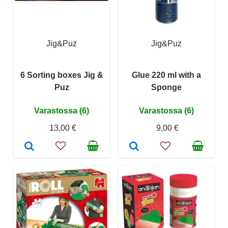
Jig&Puz
Jig&Puz
6 Sorting boxes Jig &
Glue 220 ml with a
Puz
Sponge
Varastossa (6)
Varastossa (6)
13,00 €
9,00 €