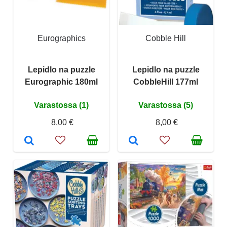
Eurographics
Cobble Hill
Lepidlo na puzzle
Lepidlo na puzzle
Eurographic 180ml
CobbleHill 177ml
Varastossa (1)
Varastossa (5)
8,00 €
8,00 €