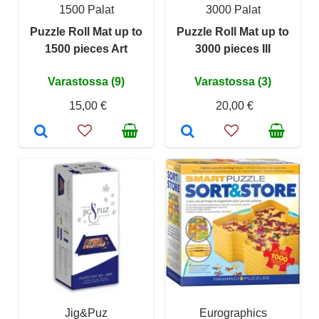
1500 Palat
3000 Palat
Puzzle Roll Mat up to
Puzzle Roll Mat up to
1500 pieces Art
3000 pieces III
Varastossa (9)
Varastossa (3)
15,00 €
20,00 €
Jig&Puz
Eurographics