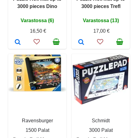
3000 pieces Dino
3000 pieces Trefl
Varastossa (6)
Varastossa (13)
16,50 €
17,00 €
Ravensburger
Schmidt
1500 Palat
3000 Palat