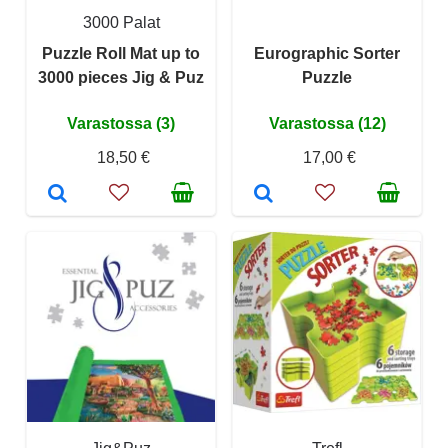
3000 Palat
Puzzle Roll Mat up to
Eurographic Sorter
3000 pieces Jig & Puz
Puzzle
Varastossa (3)
Varastossa (12)
18,50 €
17,00 €