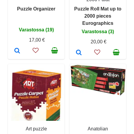
Puzzle Organizer
Puzzle Roll Mat up to
2000 pieces
Eurographics
Varastossa (19)
Varastossa (3)
17,00 €
20,00 €
Art puzzle
Anatolian