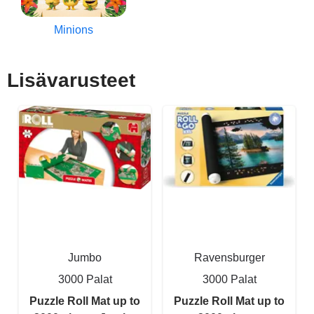
Minions
Lisävarusteet
Jumbo
Ravensburger
3000 Palat
3000 Palat
Puzzle Roll Mat up to
Puzzle Roll Mat up to