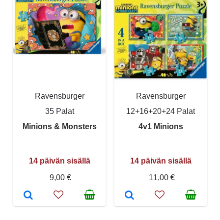
Ravensburger
Ravensburger
35 Palat
12+16+20+24 Palat
Minions & Monsters
4v1 Minions
14 päivän sisällä
14 päivän sisällä
9,00 €
11,00 €